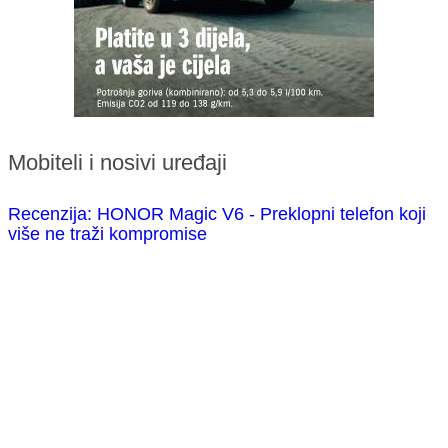
Mobiteli i nosivi uređaji
Recenzija: HONOR Magic V6 - Preklopni telefon koji
više ne traži kompromise