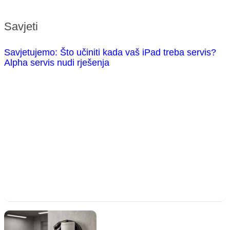
Savjeti
Savjetujemo: Što učiniti kada vaš iPad treba servis?
Alpha servis nudi rješenja