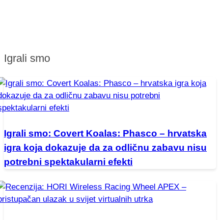
Igrali smo
Igrali smo: Covert Koalas: Phasco – hrvatska
igra koja dokazuje da za odličnu zabavu nisu
potrebni spektakularni efekti