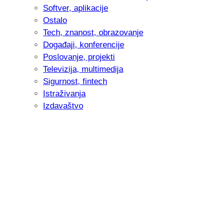
Softver, aplikacije
Ostalo
Tech, znanost, obrazovanje
Događaji, konferencije
Poslovanje, projekti
Televizija, multimedija
Sigurnost, fintech
Istraživanja
Izdavaštvo