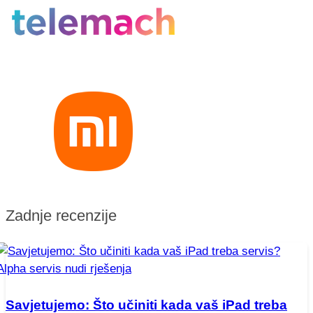
Zadnje recenzije
Savjetujemo: Što učiniti kada vaš iPad treba