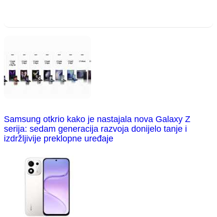
Samsung otkrio kako je nastajala nova Galaxy Z
serija: sedam generacija razvoja donijelo tanje i
izdržljivije preklopne uređaje