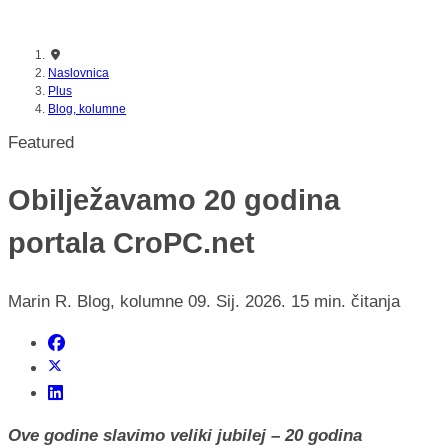
nikada prije
Naslovnica
Plus
Blog, kolumne
Featured
Obilježavamo 20 godina
portala CroPC.net
Marin R.
Blog, kolumne
09. Sij. 2026.
15 min. čitanja
Ove godine slavimo veliki jubilej – 20 godina