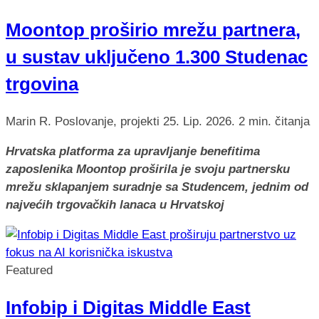
Moontop proširio mrežu partnera,
u sustav uključeno 1.300 Studenac
trgovina
Marin R.
Poslovanje, projekti
25. Lip. 2026.
2 min. čitanja
Hrvatska platforma za upravljanje benefitima
zaposlenika Moontop proširila je svoju partnersku
mrežu sklapanjem suradnje sa Studencem, jednim od
najvećih trgovačkih lanaca u Hrvatskoj
Featured
Infobip i Digitas Middle East