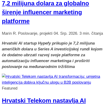
7,2 milijuna dolara za globalno
širenje influencer marketing
platforme
Marin R.
Poslovanje, projekti
04. Srp. 2026.
3 min. čitanja
Hrvatski AI startup Hypefy prikupio je 7,2 milijuna
američkih dolara u Series A investicijskoj rundi kojom
će dodatno ubrzati razvoj svoje platforme za
automatizaciju influencer marketinga i proširiti
poslovanje na međunarodnim tržištima
Featured
Hrvatski Telekom nastavlja AI