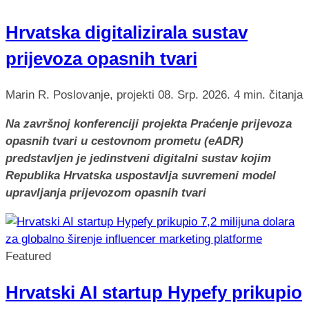
Hrvatska digitalizirala sustav
prijevoza opasnih tvari
Marin R.
Poslovanje, projekti
08. Srp. 2026.
4 min. čitanja
Na završnoj konferenciji projekta Praćenje prijevoza
opasnih tvari u cestovnom prometu (eADR)
predstavljen je jedinstveni digitalni sustav kojim
Republika Hrvatska uspostavlja suvremeni model
upravljanja prijevozom opasnih tvari
Featured
Hrvatski AI startup Hypefy prikupio