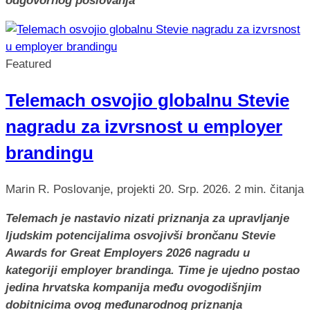
odgovornog poslovanja
Featured
Telemach osvojio globalnu Stevie
nagradu za izvrsnost u employer
brandingu
Marin R.
Poslovanje, projekti
20. Srp. 2026.
2 min. čitanja
Telemach je nastavio nizati priznanja za upravljanje
ljudskim potencijalima osvojivši brončanu Stevie
Awards for Great Employers 2026 nagradu u
kategoriji employer brandinga. Time je ujedno postao
jedina hrvatska kompanija među ovogodišnjim
dobitnicima ovog međunarodnog priznanja