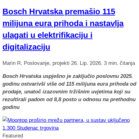
Bosch Hrvatska premašio 115
milijuna eura prihoda i nastavlja
ulagati u elektrifikaciju i
digitalizaciju
Marin R.
Poslovanje, projekti
26. Lip. 2026.
3 min. čitanja
Bosch Hrvatska uspješno je zaključio poslovnu 2025.
godinu ostvarivši više od 115 milijuna eura prihoda od
prodaje, unatoč izazovnim tržišnim uvjetima koji su
rezultirali padom od 8,8 posto u odnosu na prethodnu
godinu
Featured