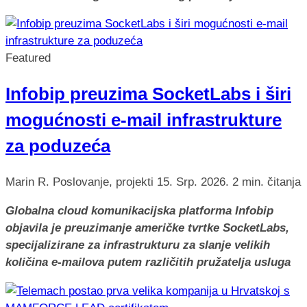
Featured
Infobip preuzima SocketLabs i širi
mogućnosti e-mail infrastrukture
za poduzeća
Marin R.
Poslovanje, projekti
15. Srp. 2026.
2 min. čitanja
Globalna cloud komunikacijska platforma Infobip
objavila je preuzimanje američke tvrtke SocketLabs,
specijalizirane za infrastrukturu za slanje velikih
količina e-mailova putem različitih pružatelja usluga