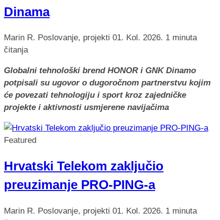
Dinama
Marin R.
Poslovanje, projekti
01. Kol. 2026.
1 minuta
čitanja
Globalni tehnološki brend HONOR i GNK Dinamo
potpisali su ugovor o dugoročnom partnerstvu kojim
će povezati tehnologiju i sport kroz zajedničke
projekte i aktivnosti usmjerene navijačima
Featured
Hrvatski Telekom zaključio
preuzimanje PRO-PING-a
Marin R.
Poslovanje, projekti
01. Kol. 2026.
1 minuta