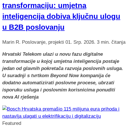
transformaciju: umjetna
inteligencija dobiva ključnu ulogu
u B2B poslovanju
Marin R.
Poslovanje, projekti
01. Srp. 2026.
3 min. čitanja
Hrvatski Telekom ulazi u novu fazu digitalne
transformacije u kojoj umjetna inteligencija postaje
jedan od glavnih pokretača razvoja poslovnih usluga.
U suradnji s tvrtkom Beyond Now kompanija će
dodatno automatizirati poslovne procese, ubrzati
isporuku usluga i poslovnim korisnicima ponuditi
nova AI rješenja
Featured