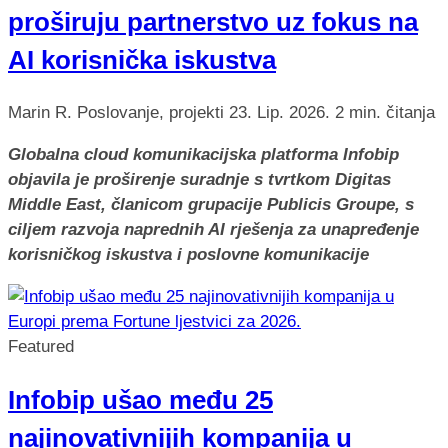
proširuju partnerstvo uz fokus na
AI korisnička iskustva
Marin R.
Poslovanje, projekti
23. Lip. 2026.
2 min. čitanja
Globalna cloud komunikacijska platforma Infobip
objavila je proširenje suradnje s tvrtkom Digitas
Middle East, članicom grupacije Publicis Groupe, s
ciljem razvoja naprednih AI rješenja za unapređenje
korisničkog iskustva i poslovne komunikacije
Featured
Infobip ušao među 25
najinovativnijih kompanija u