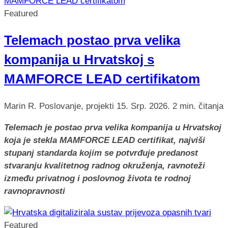
Featured
Telemach postao prva velika
kompanija u Hrvatskoj s
MAMFORCE LEAD certifikatom
Marin R.
Poslovanje, projekti
15. Srp. 2026.
2 min. čitanja
Telemach je postao prva velika kompanija u Hrvatskoj
koja je stekla MAMFORCE LEAD certifikat, najviši
stupanj standarda kojim se potvrđuje predanost
stvaranju kvalitetnog radnog okruženja, ravnoteži
između privatnog i poslovnog života te rodnoj
ravnopravnosti
Featured