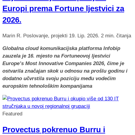
Europi prema Fortune ljestvici za
2026.
Marin R.
Poslovanje, projekti
19. Lip. 2026.
2 min. čitanja
Globalna cloud komunikacijska platforma Infobip
zauzela je 16. mjesto na Fortuneovoj ljestvici
Europe’s Most Innovative Companies 2026, čime je
ostvarila značajan skok u odnosu na prošlu godinu i
dodatno učvrstila svoju poziciju među vodećim
europskim tehnološkim kompanijama
Featured
Provectus pokrenuo Burru i