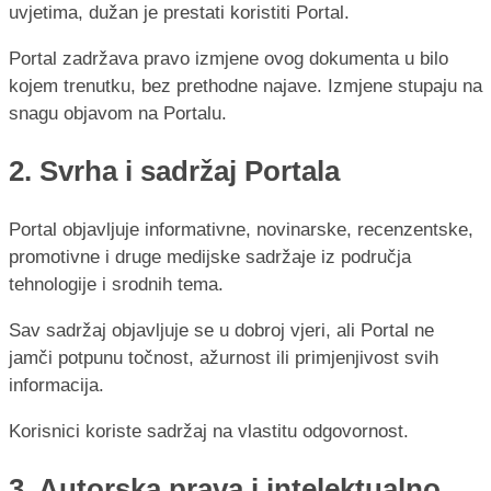
uvjetima, dužan je prestati koristiti Portal.
Portal zadržava pravo izmjene ovog dokumenta u bilo
kojem trenutku, bez prethodne najave. Izmjene stupaju na
snagu objavom na Portalu.
2. Svrha i sadržaj Portala
Portal objavljuje informativne, novinarske, recenzentske,
promotivne i druge medijske sadržaje iz područja
tehnologije i srodnih tema.
Sav sadržaj objavljuje se u dobroj vjeri, ali Portal ne
jamči potpunu točnost, ažurnost ili primjenjivost svih
informacija.
Korisnici koriste sadržaj na vlastitu odgovornost.
3. Autorska prava i intelektualno