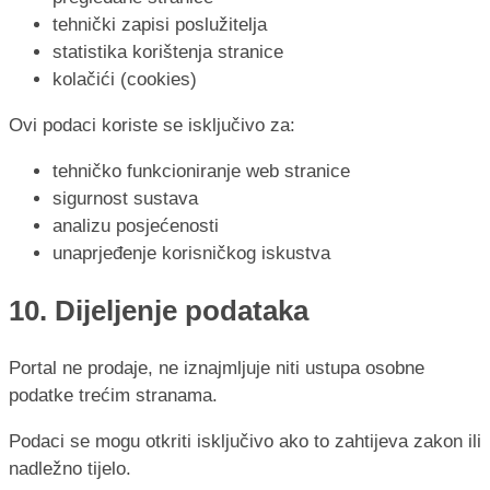
tehnički zapisi poslužitelja
statistika korištenja stranice
kolačići (cookies)
Ovi podaci koriste se isključivo za:
tehničko funkcioniranje web stranice
sigurnost sustava
analizu posjećenosti
unaprjeđenje korisničkog iskustva
10. Dijeljenje podataka
Portal ne prodaje, ne iznajmljuje niti ustupa osobne
podatke trećim stranama.
Podaci se mogu otkriti isključivo ako to zahtijeva zakon ili
nadležno tijelo.