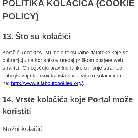
POLITIKA KOLAČIĆA (COOKIE
POLICY)
13. Što su kolačići
Kolačići (cookies) su male tekstualne datoteke koje se
pohranjuju na korisnikov uređaj prilikom posjete web
stranici. Omogućuju pravilno funkcioniranje stranice i
poboljšavaju korisničko iskustvo. Više o kolačićima
na:
http://www.allaboutcookies.org/
.
14. Vrste kolačića koje Portal može
koristiti
Nužni kolačići