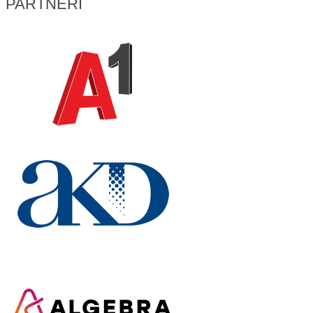
PARTNERI