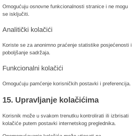
Omogućuju osnovne funkcionalnosti stranice i ne mogu
se isključiti.
Analitički kolačići
Koriste se za anonimno praćenje statistike posjećenosti i
poboljšanje sadržaja.
Funkcionalni kolačići
Omogućuju pamćenje korisničkih postavki i preferencija.
15. Upravljanje kolačićima
Korisnik može u svakom trenutku kontrolirati ili izbrisati
kolačiće putem postavki internetskog preglednika.