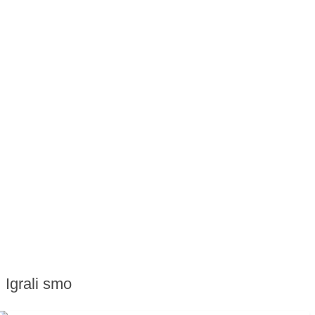
Igrali smo