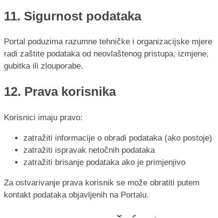
11. Sigurnost podataka
Portal poduzima razumne tehničke i organizacijske mjere
radi zaštite podataka od neovlaštenog pristupa, izmjene,
gubitka ili zlouporabe.
12. Prava korisnika
Korisnici imaju pravo:
zatražiti informacije o obradi podataka (ako postoje)
zatražiti ispravak netočnih podataka
zatražiti brisanje podataka ako je primjenjivo
Za ostvarivanje prava korisnik se može obratiti putem
kontakt podataka objavljenih na Portalu.