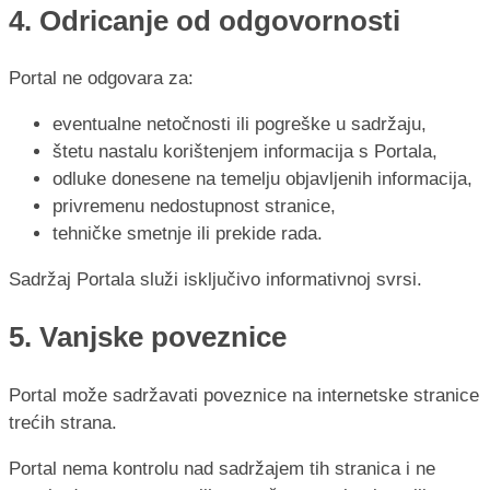
4. Odricanje od odgovornosti
Portal ne odgovara za:
eventualne netočnosti ili pogreške u sadržaju,
štetu nastalu korištenjem informacija s Portala,
odluke donesene na temelju objavljenih informacija,
privremenu nedostupnost stranice,
tehničke smetnje ili prekide rada.
Sadržaj Portala služi isključivo informativnoj svrsi.
5. Vanjske poveznice
Portal može sadržavati poveznice na internetske stranice
trećih strana.
Portal nema kontrolu nad sadržajem tih stranica i ne