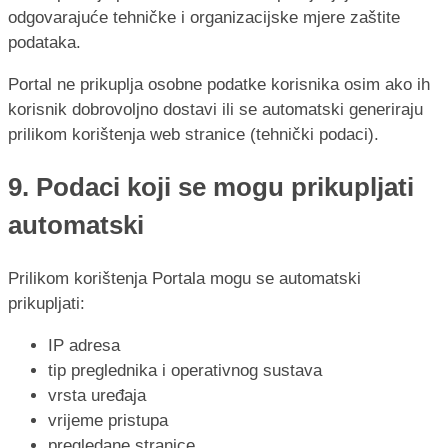
odgovarajuće tehničke i organizacijske mjere zaštite
podataka.
Portal ne prikuplja osobne podatke korisnika osim ako ih
korisnik dobrovoljno dostavi ili se automatski generiraju
prilikom korištenja web stranice (tehnički podaci).
9. Podaci koji se mogu prikupljati
automatski
Prilikom korištenja Portala mogu se automatski
prikupljati:
IP adresa
tip preglednika i operativnog sustava
vrsta uređaja
vrijeme pristupa
pregledane stranice