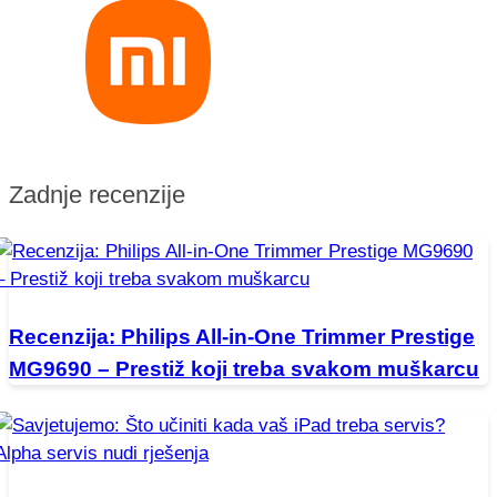
Zadnje recenzije
Recenzija: Philips All-in-One Trimmer Prestige
MG9690 – Prestiž koji treba svakom muškarcu