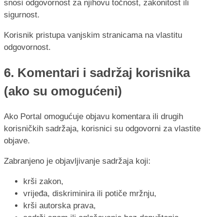
snosi odgovornost za njihovu točnost, zakonitost ili
sigurnost.
Korisnik pristupa vanjskim stranicama na vlastitu
odgovornost.
6. Komentari i sadržaj korisnika
(ako su omogućeni)
Ako Portal omogućuje objavu komentara ili drugih
korisničkih sadržaja, korisnici su odgovorni za vlastite
objave.
Zabranjeno je objavljivanje sadržaja koji:
krši zakon,
vrijeđa, diskriminira ili potiče mržnju,
krši autorska prava,