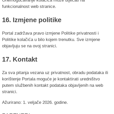
Onemogućavanje kolačića može utjecati na
funkcionalnost web stranice.
16. Izmjene politike
Portal zadržava pravo izmjene Politike privatnosti i
Politike kolačića u bilo kojem trenutku. Sve izmjene
objavljuju se na ovoj stranici.
17. Kontakt
Za sva pitanja vezana uz privatnost, obradu podataka ili
korištenje Portala moguće je kontaktirati uredništvo
putem službenih kontakt podataka objavljenih na web
stranici.
Ažurirano: 1. veljače 2026. godine.