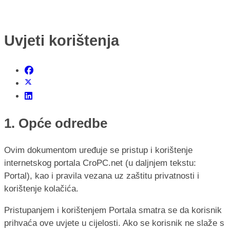
Uvjeti korištenja
1. Opće odredbe
Ovim dokumentom uređuje se pristup i korištenje
internetskog portala CroPC.net (u daljnjem tekstu:
Portal), kao i pravila vezana uz zaštitu privatnosti i
korištenje kolačića.
Pristupanjem i korištenjem Portala smatra se da korisnik
prihvaća ove uvjete u cijelosti. Ako se korisnik ne slaže s