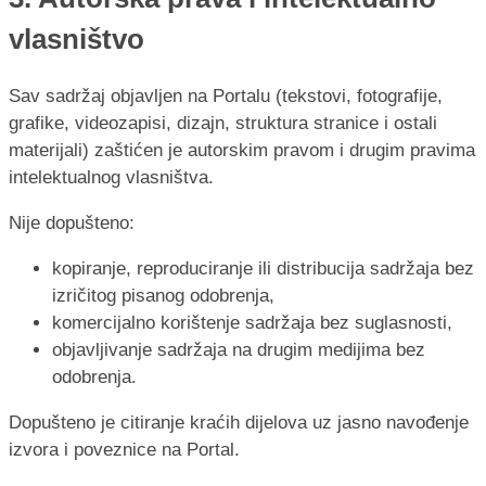
vlasništvo
Sav sadržaj objavljen na Portalu (tekstovi, fotografije,
grafike, videozapisi, dizajn, struktura stranice i ostali
materijali) zaštićen je autorskim pravom i drugim pravima
intelektualnog vlasništva.
Nije dopušteno:
kopiranje, reproduciranje ili distribucija sadržaja bez
izričitog pisanog odobrenja,
komercijalno korištenje sadržaja bez suglasnosti,
objavljivanje sadržaja na drugim medijima bez
odobrenja.
Dopušteno je citiranje kraćih dijelova uz jasno navođenje
izvora i poveznice na Portal.