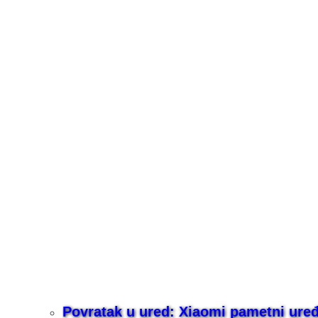
Povratak u ured: Xiaomi pametni uređaj