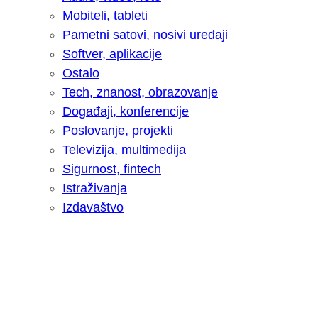
Mobiteli, tableti
Pametni satovi, nosivi uređaji
Softver, aplikacije
Ostalo
Tech, znanost, obrazovanje
Događaji, konferencije
Poslovanje, projekti
Televizija, multimedija
Sigurnost, fintech
Istraživanja
Izdavaštvo