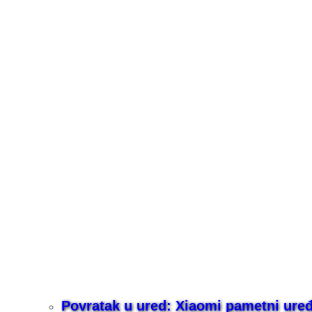
Povratak u ured: Xiaomi pametni uređaj