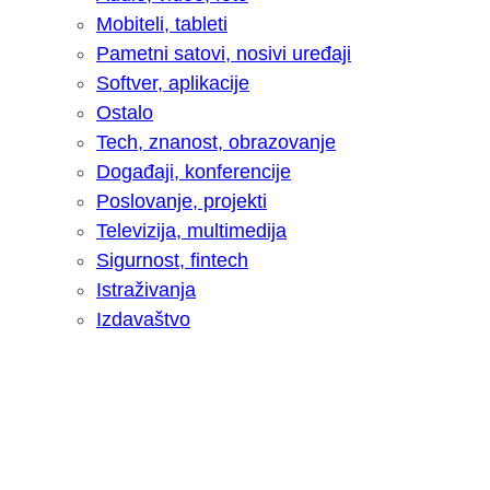
Mobiteli, tableti
Pametni satovi, nosivi uređaji
Softver, aplikacije
Ostalo
Tech, znanost, obrazovanje
Događaji, konferencije
Poslovanje, projekti
Televizija, multimedija
Sigurnost, fintech
Istraživanja
Izdavaštvo