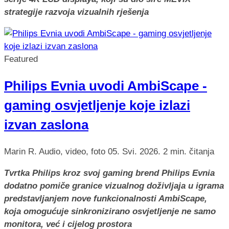
strategije razvoja vizualnih rješenja
Featured
Philips Evnia uvodi AmbiScape -
gaming osvjetljenje koje izlazi
izvan zaslona
Marin R.
Audio, video, foto
05. Svi. 2026.
2 min. čitanja
Tvrtka Philips kroz svoj gaming brend Philips Evnia
dodatno pomiče granice vizualnog doživljaja u igrama
predstavljanjem nove funkcionalnosti AmbiScape,
koja omogućuje sinkronizirano osvjetljenje ne samo
monitora, već i cijelog prostora