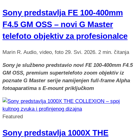
Sony predstavlja FE 100-400mm
F4.5 GM OSS – novi G Master
telefoto objektiv za profesionalce
Marin R.
Audio, video, foto
29. Svi. 2026.
2 min. čitanja
Sony je službeno predstavio novi FE 100-400mm F4.5
GM OSS, premium supertelefoto zoom objektiv iz
poznate G Master serije namijenjen full-frame Alpha
fotoaparatima s E-mount priključkom
Featured
Sony predstavlja 1000X THE