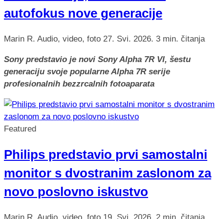
autofokus nove generacije
Marin R.
Audio, video, foto
27. Svi. 2026.
3 min. čitanja
Sony predstavio je novi Sony Alpha 7R VI, šestu
generaciju svoje popularne Alpha 7R serije
profesionalnih bezzrcalnih fotoaparata
Featured
Philips predstavio prvi samostalni
monitor s dvostranim zaslonom za
novo poslovno iskustvo
Marin R.
Audio, video, foto
19. Svi. 2026.
2 min. čitanja