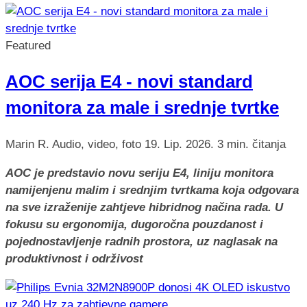
Featured
AOC serija E4 - novi standard
monitora za male i srednje tvrtke
Marin R.
Audio, video, foto
19. Lip. 2026.
3 min. čitanja
AOC je predstavio novu seriju E4, liniju monitora
namijenjenu malim i srednjim tvrtkama koja odgovara
na sve izraženije zahtjeve hibridnog načina rada. U
fokusu su ergonomija, dugoročna pouzdanost i
pojednostavljenje radnih prostora, uz naglasak na
produktivnost i održivost