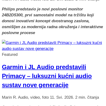
Philips predstavio je novi poslovni monitor
24B2D5300, prvi samostalni model na tržištu koji
donosi inovativni koncept dvostranog zaslona,
osmišljen za modernija radna okruženja i interaktivne
poslovne procese
Featured
Garmin i JL Audio predstavili
Primacy – luksuzni kućni audio
sustav nove generacije
Marin R.
Audio, video, foto
11. Svi. 2026.
2 min. čitanja