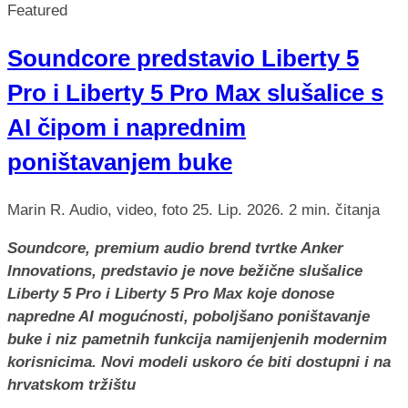
Featured
Soundcore predstavio Liberty 5
Pro i Liberty 5 Pro Max slušalice s
AI čipom i naprednim
poništavanjem buke
Marin R.
Audio, video, foto
25. Lip. 2026.
2 min. čitanja
Soundcore, premium audio brend tvrtke Anker
Innovations, predstavio je nove bežične slušalice
Liberty 5 Pro i Liberty 5 Pro Max koje donose
napredne AI mogućnosti, poboljšano poništavanje
buke i niz pametnih funkcija namijenjenih modernim
korisnicima. Novi modeli uskoro će biti dostupni i na
hrvatskom tržištu