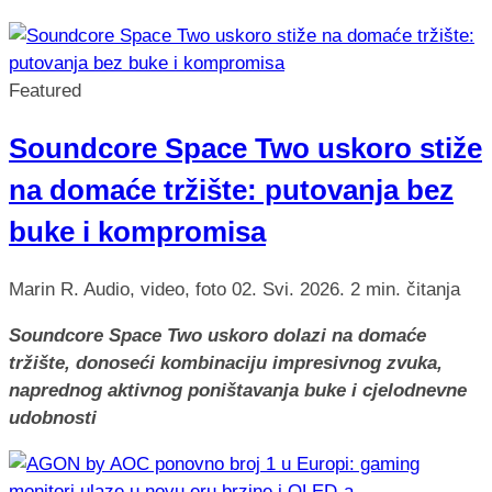
Featured
Soundcore Space Two uskoro stiže
na domaće tržište: putovanja bez
buke i kompromisa
Marin R.
Audio, video, foto
02. Svi. 2026.
2 min. čitanja
Soundcore Space Two uskoro dolazi na domaće
tržište, donoseći kombinaciju impresivnog zvuka,
naprednog aktivnog poništavanja buke i cjelodnevne
udobnosti