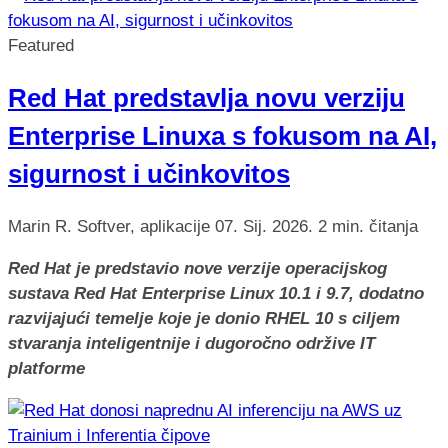
Featured
Red Hat predstavlja novu verziju
Enterprise Linuxa s fokusom na AI,
sigurnost i učinkovitos
Marin R.
Softver, aplikacije
07. Sij. 2026.
2 min. čitanja
Red Hat je predstavio nove verzije operacijskog
sustava Red Hat Enterprise Linux 10.1 i 9.7, dodatno
razvijajući temelje koje je donio RHEL 10 s ciljem
stvaranja inteligentnije i dugoročno održive IT
platforme