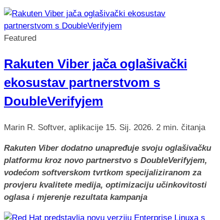
Featured
Rakuten Viber jača oglašivački
ekosustav partnerstvom s
DoubleVerifyjem
Marin R.
Softver, aplikacije
15. Sij. 2026.
2 min. čitanja
Rakuten Viber dodatno unapređuje svoju oglašivačku
platformu kroz novo partnerstvo s DoubleVerifyjem,
vodećom softverskom tvrtkom specijaliziranom za
provjeru kvalitete medija, optimizaciju učinkovitosti
oglasa i mjerenje rezultata kampanja