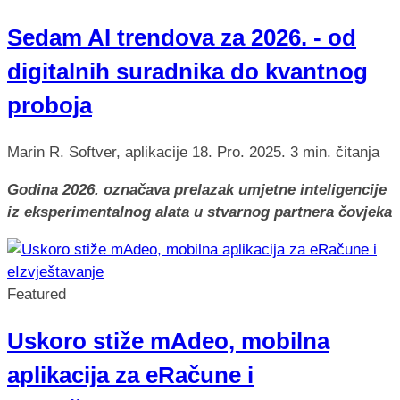
Sedam AI trendova za 2026. - od
digitalnih suradnika do kvantnog
proboja
Marin R.
Softver, aplikacije
18. Pro. 2025.
3 min. čitanja
Godina 2026. označava prelazak umjetne inteligencije
iz eksperimentalnog alata u stvarnog partnera čovjeka
Featured
Uskoro stiže mAdeo, mobilna
aplikacija za eRačune i