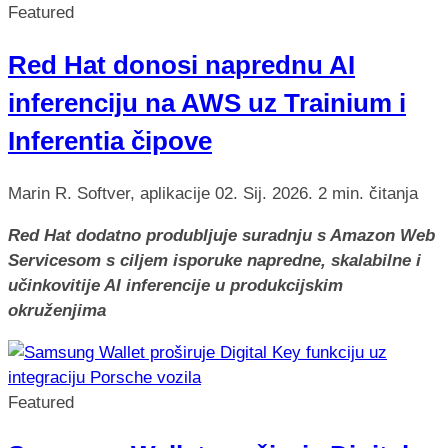
Featured
Red Hat donosi naprednu AI
inferenciju na AWS uz Trainium i
Inferentia čipove
Marin R.
Softver, aplikacije
02. Sij. 2026.
2 min. čitanja
Red Hat dodatno produbljuje suradnju s Amazon Web
Servicesom s ciljem isporuke napredne, skalabilne i
učinkovitije AI inferencije u produkcijskim
okruženjima
Featured