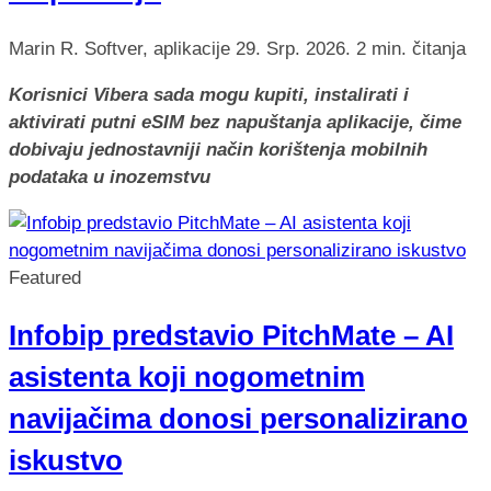
Marin R.
Softver, aplikacije
29. Srp. 2026.
2 min. čitanja
Korisnici Vibera sada mogu kupiti, instalirati i
aktivirati putni eSIM bez napuštanja aplikacije, čime
dobivaju jednostavniji način korištenja mobilnih
podataka u inozemstvu
Featured
Infobip predstavio PitchMate – AI
asistenta koji nogometnim
navijačima donosi personalizirano
iskustvo