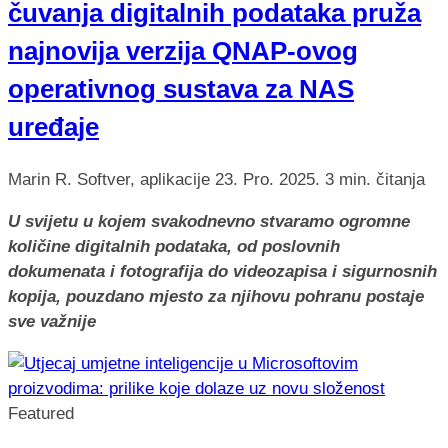
čuvanja digitalnih podataka pruža
najnovija verzija QNAP-ovog
operativnog sustava za NAS
uređaje
Marin R.
Softver, aplikacije
23. Pro. 2025.
3 min. čitanja
U svijetu u kojem svakodnevno stvaramo ogromne
količine digitalnih podataka, od poslovnih
dokumenata i fotografija do videozapisa i sigurnosnih
kopija, pouzdano mjesto za njihovu pohranu postaje
sve važnije
Featured