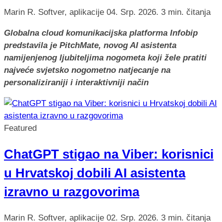
Marin R.
Softver, aplikacije
04. Srp. 2026.
3 min. čitanja
Globalna cloud komunikacijska platforma Infobip
predstavila je PitchMate, novog AI asistenta
namijenjenog ljubiteljima nogometa koji žele pratiti
najveće svjetsko nogometno natjecanje na
personaliziraniji i interaktivniji način
Featured
ChatGPT stigao na Viber: korisnici
u Hrvatskoj dobili AI asistenta
izravno u razgovorima
Marin R.
Softver, aplikacije
02. Srp. 2026.
3 min. čitanja