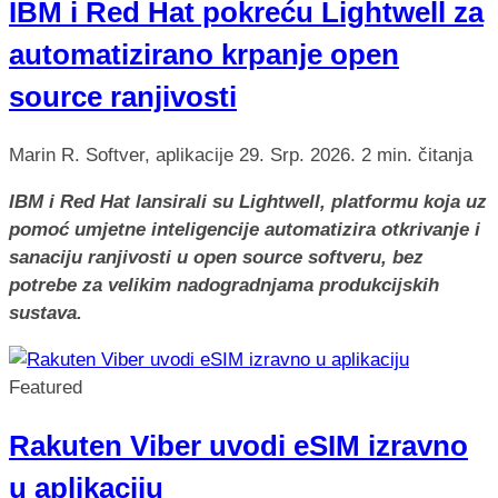
IBM i Red Hat pokreću Lightwell za
automatizirano krpanje open
source ranjivosti
Marin R.
Softver, aplikacije
29. Srp. 2026.
2 min. čitanja
IBM i Red Hat lansirali su Lightwell, platformu koja uz
pomoć umjetne inteligencije automatizira otkrivanje i
sanaciju ranjivosti u open source softveru, bez
potrebe za velikim nadogradnjama produkcijskih
sustava.
Featured
Rakuten Viber uvodi eSIM izravno
u aplikaciju