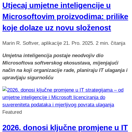
Utjecaj umjetne inteligencije u
Microsoftovim proizvodima: prilike
koje dolaze uz novu složenost
Marin R.
Softver, aplikacije
21. Pro. 2025.
2 min. čitanja
Umjetna inteligencija postaje neodvojiv dio
Microsoftova softverskog ekosustava, mijenjajući
način na koji organizacije rade, planiraju IT ulaganja i
upravljaju sigurnošću
Featured
2026. donosi ključne promjene u IT