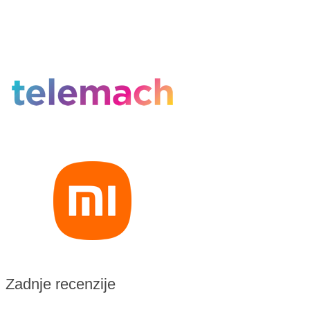
Zadnje recenzije