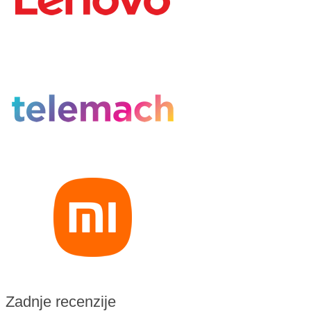
Zadnje recenzije