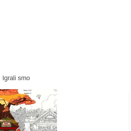
Igrali smo