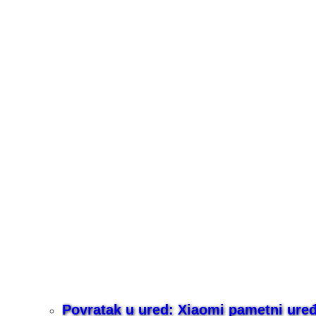
Povratak u ured: Xiaomi pametni uređaj