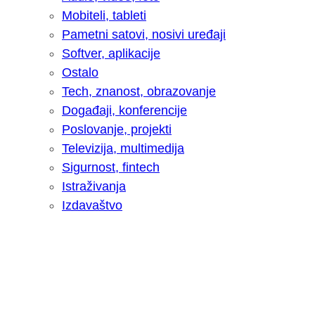
Mobiteli, tableti
Pametni satovi, nosivi uređaji
Softver, aplikacije
Ostalo
Tech, znanost, obrazovanje
Događaji, konferencije
Poslovanje, projekti
Televizija, multimedija
Sigurnost, fintech
Istraživanja
Izdavaštvo