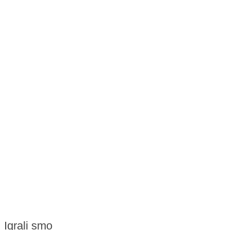
Igrali smo