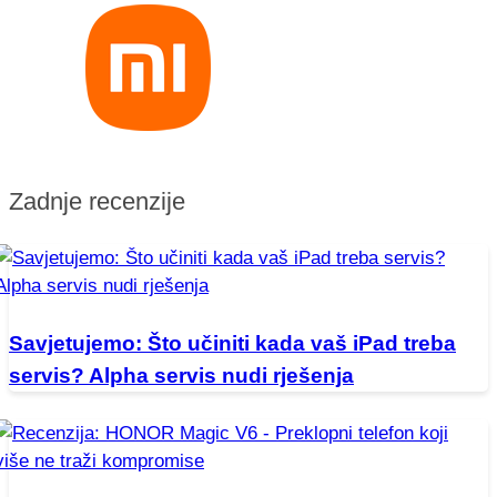
Zadnje recenzije
Savjetujemo: Što učiniti kada vaš iPad treba
servis? Alpha servis nudi rješenja