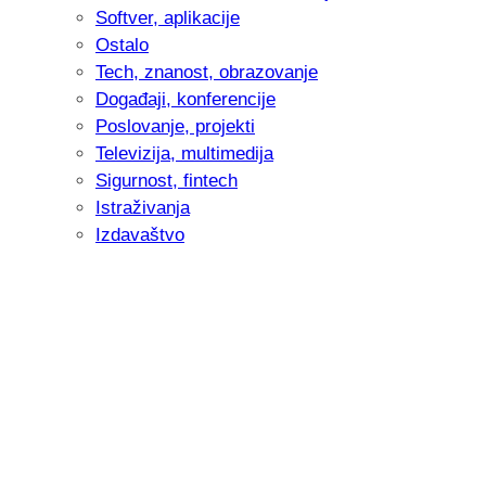
Softver, aplikacije
Ostalo
Tech, znanost, obrazovanje
Događaji, konferencije
Poslovanje, projekti
Televizija, multimedija
Sigurnost, fintech
Istraživanja
Izdavaštvo