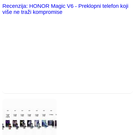
Recenzija: HONOR Magic V6 - Preklopni telefon koji
više ne traži kompromise