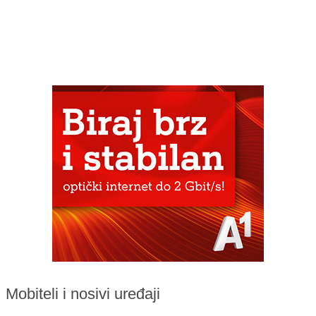
Mobiteli i nosivi uređaji