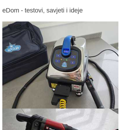
eDom - testovi, savjeti i ideje