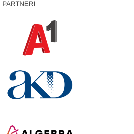
PARTNERI