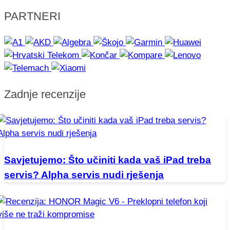
PARTNERI
Zadnje recenzije
Savjetujemo: Što učiniti kada vaš iPad treba
servis? Alpha servis nudi rješenja