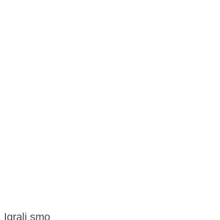
Igrali smo