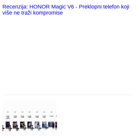
Recenzija: HONOR Magic V6 - Preklopni telefon koji
više ne traži kompromise