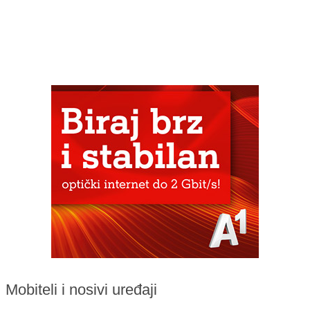
Mobiteli i nosivi uređaji