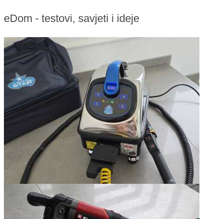
eDom - testovi, savjeti i ideje