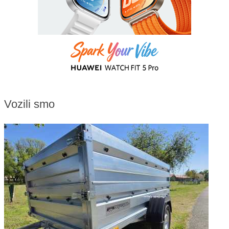
Vozili smo