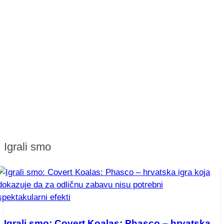
Igrali smo
Igrali smo: Covert Koalas: Phasco – hrvatska