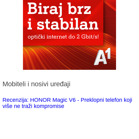
Mobiteli i nosivi uređaji
Recenzija: HONOR Magic V6 - Preklopni telefon koji
više ne traži kompromise