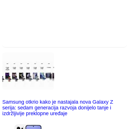
Samsung otkrio kako je nastajala nova Galaxy Z
serija: sedam generacija razvoja donijelo tanje i
izdržljivije preklopne uređaje