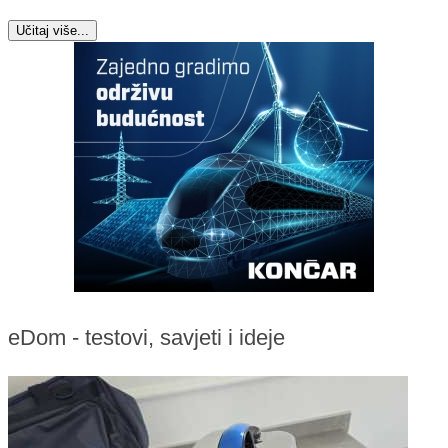
Učitaj više...
eDom - testovi, savjeti i ideje