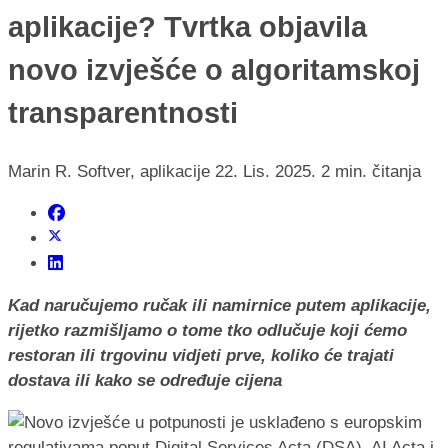
aplikacije? Tvrtka objavila
novo izvješće o algoritamskoj
transparentnosti
Marin R.
Softver, aplikacije
22. Lis. 2025.
2 min. čitanja
Kad naručujemo ručak ili namirnice putem aplikacije,
rijetko razmišljamo o tome tko odlučuje koji ćemo
restoran ili trgovinu vidjeti prve, koliko će trajati
dostava ili kako se određuje cijena