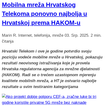
Mobilna mreža Hrvatskog
Telekoma ponovno najbolja u
Hrvatskoj prema HAKOM-u
Marin R.
Internet, telefonija, mreže
03. Srp. 2025.
2 min.
čitanja
Hrvatski Telekom i ove je godine potvrdio svoju
poziciju vodeće mobilne mreže u Hrvatskoj, pokazuju
rezultati neovisnog istraživanja koje je provela
Hrvatska regulatorna agencija za mrežne djelatnosti
(HAKOM). Radi se o trećem uzastopnom mjerenju
kvalitete mobilnih mreža, a HT je ostvario najbolje
rezultate u svim testiranim kategorijama