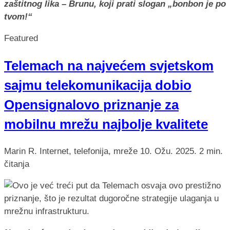
zaštitnog lika – Brunu, koji prati slogan „bonbon je po
tvom!“
Featured
Telemach na najvećem svjetskom
sajmu telekomunikacija dobio
Opensignalovo priznanje za
mobilnu mrežu najbolje kvalitete
Marin R.
Internet, telefonija, mreže
10. Ožu. 2025.
2 min.
čitanja