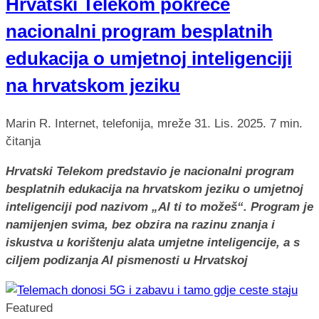
Hrvatski Telekom pokreće
nacionalni program besplatnih
edukacija o umjetnoj inteligenciji
na hrvatskom jeziku
Marin R.
Internet, telefonija, mreže
31. Lis. 2025.
7 min.
čitanja
Hrvatski Telekom predstavio je nacionalni program
besplatnih edukacija na hrvatskom jeziku o umjetnoj
inteligenciji pod nazivom „AI ti to možeš“. Program je
namijenjen svima, bez obzira na razinu znanja i
iskustva u korištenju alata umjetne inteligencije, a s
ciljem podizanja AI pismenosti u Hrvatskoj
Featured