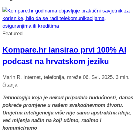
Featured
Kompare.hr lansirao prvi 100% AI
podcast na hrvatskom jeziku
Marin R.
Internet, telefonija, mreže
06. Svi. 2025.
3 min.
čitanja
Tehnologija koja je nekad pripadala budućnosti, danas
pokreće promjene u našem svakodnevnom životu.
Umjetna inteligencija više nije samo apstraktna ideja,
već mijenja način na koji učimo, radimo i
komuniciramo