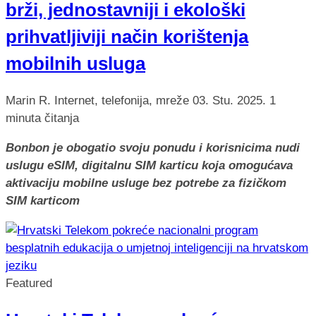
brži, jednostavniji i ekološki
prihvatljiviji način korištenja
mobilnih usluga
Marin R.
Internet, telefonija, mreže
03. Stu. 2025.
1
minuta čitanja
Bonbon je obogatio svoju ponudu i korisnicima nudi
uslugu eSIM, digitalnu SIM karticu koja omogućava
aktivaciju mobilne usluge bez potrebe za fizičkom
SIM karticom
Featured