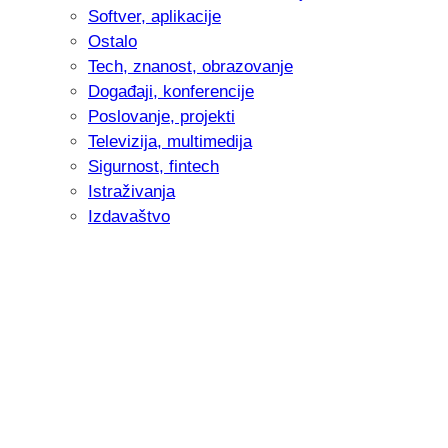
Softver, aplikacije
Ostalo
Tech, znanost, obrazovanje
Događaji, konferencije
Poslovanje, projekti
Televizija, multimedija
Sigurnost, fintech
Istraživanja
Izdavaštvo