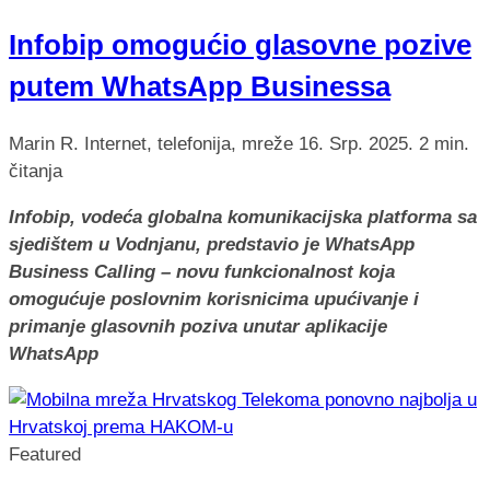
Infobip omogućio glasovne pozive
putem WhatsApp Businessa
Marin R.
Internet, telefonija, mreže
16. Srp. 2025.
2 min.
čitanja
Infobip, vodeća globalna komunikacijska platforma sa
sjedištem u Vodnjanu, predstavio je WhatsApp
Business Calling – novu funkcionalnost koja
omogućuje poslovnim korisnicima upućivanje i
primanje glasovnih poziva unutar aplikacije
WhatsApp
Featured