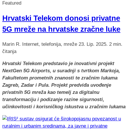
Featured
Hrvatski Telekom donosi privatne
5G mreže na hrvatske zračne luke
Marin R.
Internet, telefonija, mreže
23. Lip. 2025.
2 min.
čitanja
Hrvatski Telekom predstavio je inovativni projekt
NextGen 5G Airports, u suradnji s tvrtkom Markoja,
Fakultetom prometnih znanosti te zračnim lukama
Zagreb, Zadar i Pula. Projekt predviđa uvođenje
privatnih 5G mreža kao temelj za digitalnu
transformaciju i podizanje razine sigurnosti,
učinkovitosti i korisničkog iskustva u zračnim lukama