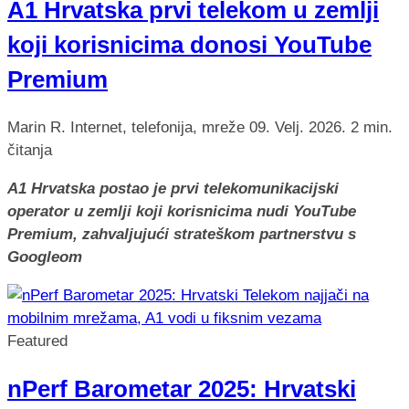
A1 Hrvatska prvi telekom u zemlji
koji korisnicima donosi YouTube
Premium
Marin R.
Internet, telefonija, mreže
09. Velj. 2026.
2 min.
čitanja
A1 Hrvatska postao je prvi telekomunikacijski
operator u zemlji koji korisnicima nudi YouTube
Premium, zahvaljujući strateškom partnerstvu s
Googleom
Featured
nPerf Barometar 2025: Hrvatski