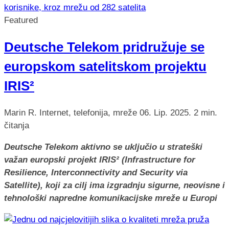
Featured
Deutsche Telekom pridružuje se
europskom satelitskom projektu
IRIS²
Marin R.
Internet, telefonija, mreže
06. Lip. 2025.
2 min.
čitanja
Deutsche Telekom aktivno se uključio u strateški
važan europski projekt IRIS² (Infrastructure for
Resilience, Interconnectivity and Security via
Satellite), koji za cilj ima izgradnju sigurne, neovisne i
tehnološki napredne komunikacijske mreže u Europi