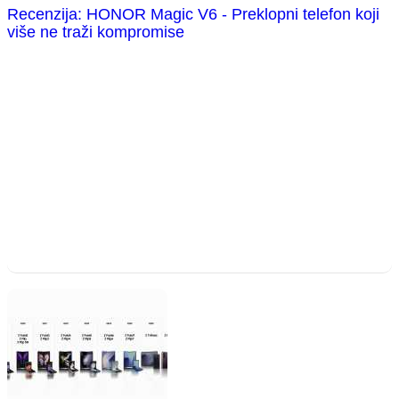
Recenzija: HONOR Magic V6 - Preklopni telefon koji
više ne traži kompromise