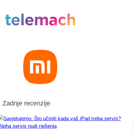
Zadnje recenzije