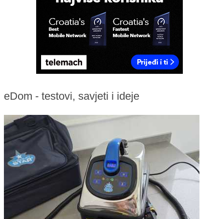
eDom - testovi, savjeti i ideje