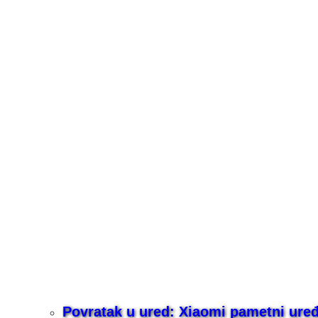
Povratak u ured: Xiaomi pametni uređaj