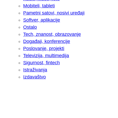
Mobiteli, tableti
Pametni satovi, nosivi uređaji
Softver, aplikacije
Ostalo
Tech, znanost, obrazovanje
Događaji, konferencije
Poslovanje, projekti
Televizija, multimedija
Sigurnost, fintech
Istraživanja
Izdavaštvo