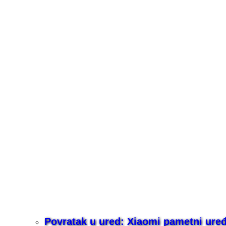
Povratak u ured: Xiaomi pametni uređaj