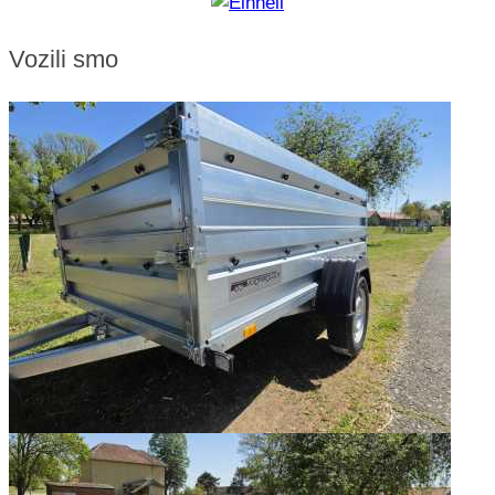
Vozili smo