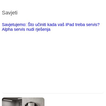
Savjeti
Savjetujemo: Što učiniti kada vaš iPad treba servis?
Alpha servis nudi rješenja