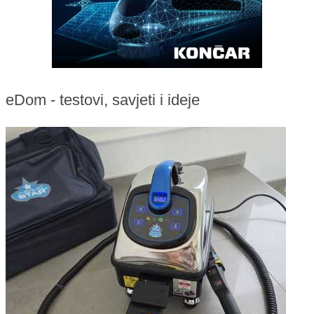
eDom - testovi, savjeti i ideje