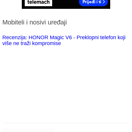
Mobiteli i nosivi uređaji
Recenzija: HONOR Magic V6 - Preklopni telefon koji
više ne traži kompromise