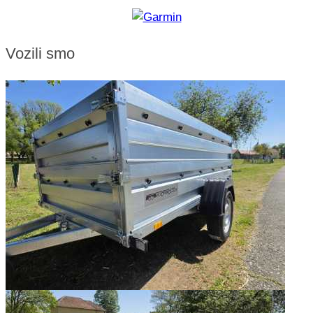
Vozili smo