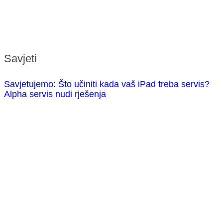
Savjeti
Savjetujemo: Što učiniti kada vaš iPad treba servis?
Alpha servis nudi rješenja