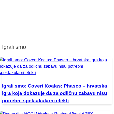
Igrali smo
Igrali smo: Covert Koalas: Phasco – hrvatska
igra koja dokazuje da za odličnu zabavu nisu
potrebni spektakularni efekti