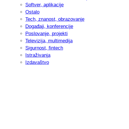
Softver, aplikacije
Ostalo
Tech, znanost, obrazovanje
Događaji, konferencije
Poslovanje, projekti
Televizija, multimedija
Sigurnost, fintech
Istraživanja
Izdavaštvo