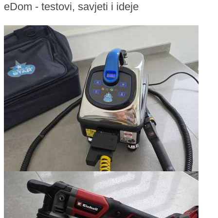
eDom - testovi, savjeti i ideje