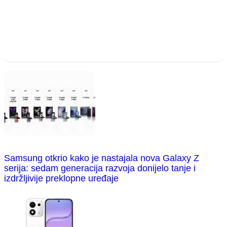
Samsung otkrio kako je nastajala nova Galaxy Z
serija: sedam generacija razvoja donijelo tanje i
izdržljivije preklopne uređaje