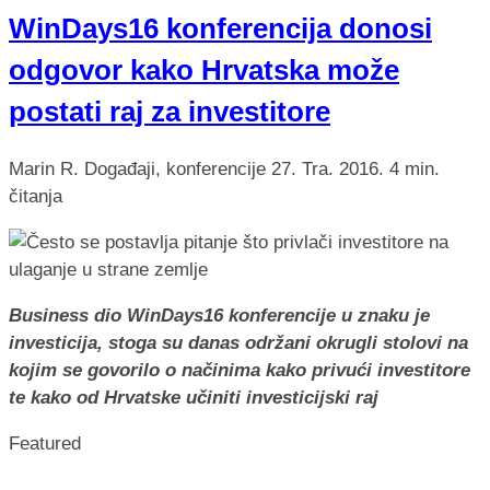
WinDays16 konferencija donosi
odgovor kako Hrvatska može
postati raj za investitore
Marin R.
Događaji, konferencije
27. Tra. 2016.
4 min.
čitanja
Business dio WinDays16 konferencije u znaku je
investicija, stoga su danas održani okrugli stolovi na
kojim se govorilo o načinima kako privući investitore
te kako od Hrvatske učiniti investicijski raj
Featured