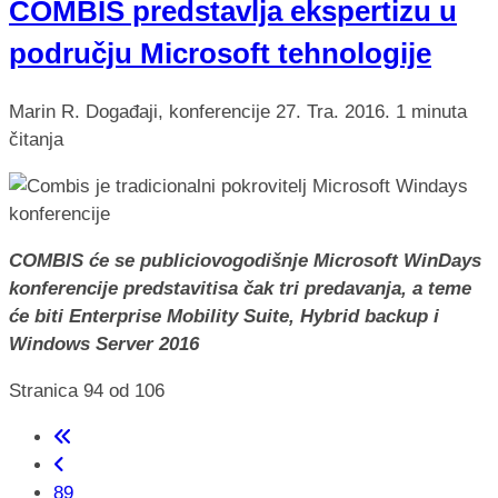
COMBIS predstavlja ekspertizu u
području Microsoft tehnologije
Marin R.
Događaji, konferencije
27. Tra. 2016.
1 minuta
čitanja
COMBIS će se publiciovogodišnje Microsoft WinDays
konferencije predstavitisa čak tri predavanja, a teme
će biti Enterprise Mobility Suite, Hybrid backup i
Windows Server 2016
Stranica 94 od 106
89