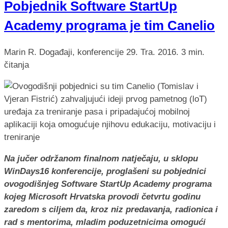
Pobjednik Software StartUp
Academy programa je tim Canelio
Marin R.
Događaji, konferencije
29. Tra. 2016.
3 min.
čitanja
Na jučer održanom finalnom natječaju, u sklopu
WinDays16 konferencije, proglašeni su pobjednici
ovogodišnjeg Software StartUp Academy programa
kojeg Microsoft Hrvatska provodi četvrtu godinu
zaredom s ciljem da, kroz niz predavanja, radionica i
rad s mentorima, mladim poduzetnicima omogući