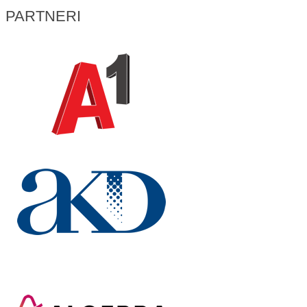
PARTNERI