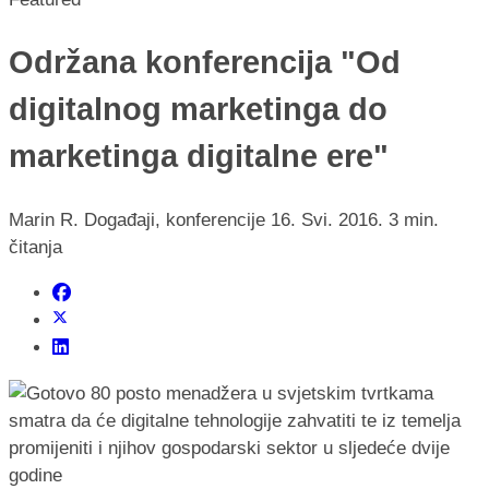
Održana konferencija "Od
digitalnog marketinga do
marketinga digitalne ere"
Marin R.
Događaji, konferencije
16. Svi. 2016.
3 min.
čitanja