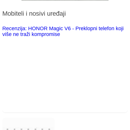
Mobiteli i nosivi uređaji
Recenzija: HONOR Magic V6 - Preklopni telefon koji
više ne traži kompromise