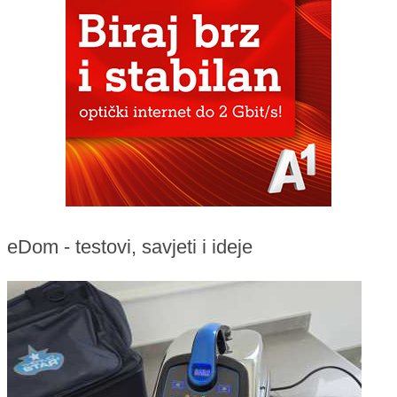
eDom - testovi, savjeti i ideje