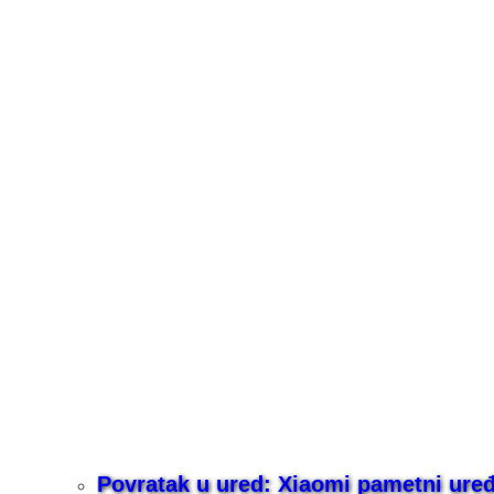
Povratak u ured: Xiaomi pametni uređaj