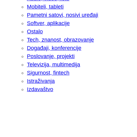
Mobiteli, tableti
Pametni satovi, nosivi uređaji
Softver, aplikacije
Ostalo
Tech, znanost, obrazovanje
Događaji, konferencije
Poslovanje, projekti
Televizija, multimedija
Sigurnost, fintech
Istraživanja
Izdavaštvo