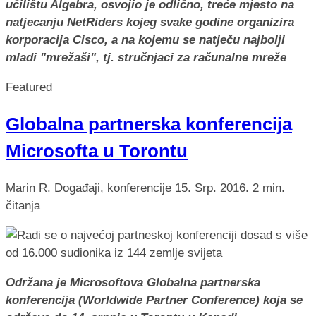
učilištu Algebra, osvojio je odlično, treće mjesto na
natjecanju NetRiders kojeg svake godine organizira
korporacija Cisco, a na kojemu se natječu najbolji
mladi "mrežaši", tj. stručnjaci za računalne mreže
Featured
Globalna partnerska konferencija
Microsofta u Torontu
Marin R.
Događaji, konferencije
15. Srp. 2016.
2 min.
čitanja
Održana je Microsoftova Globalna partnerska
konferencija (Worldwide Partner Conference) koja se