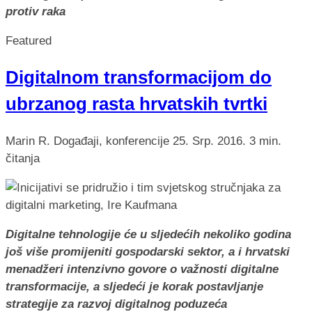
protiv raka
Featured
Digitalnom transformacijom do
ubrzanog rasta hrvatskih tvrtki
Marin R.
Događaji, konferencije
25. Srp. 2016.
3 min.
čitanja
Digitalne tehnologije će u sljedećih nekoliko godina
još više promijeniti gospodarski sektor,
a i hrvatski
menadžeri intenzivno govore o važnosti digitalne
transformacije, a sljedeći je korak postavljanje
strategije za razvoj digitalnog poduzeća