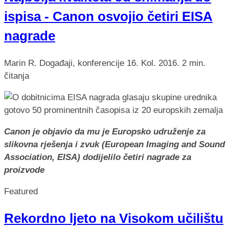
ispisa - Canon osvojio četiri EISA
nagrade
Marin R.
Događaji, konferencije
16. Kol. 2016.
2 min.
čitanja
Canon je objavio da mu je Europsko udruženje za
slikovna rješenja i zvuk (European Imaging and Sound
Association, EISA) dodijelilo četiri nagrade za
proizvode
Featured
Rekordno ljeto na Visokom učilištu