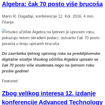
Algebra: čak 70 posto više brucoša
Marin R.
Događaji, konferencije
12. Kol. 2016.
4 min.
čitanja
Do završetka ljetnog upisnog roka na preddiplomske
digitalne studije Visokog učilišta Algebra upisalo se
čak 70 posto više studenata nego na ljetnom roku
prošle godine!
Featured
Zbog velikog interesa 12. izdanje
konferencije Advanced Technology