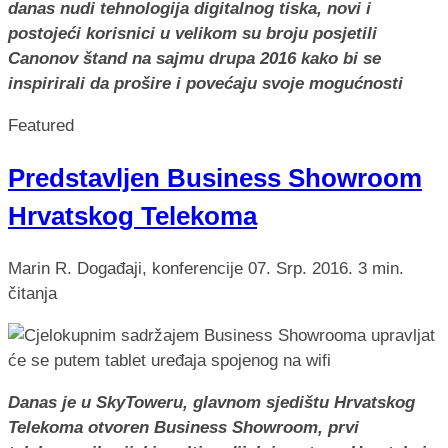
danas nudi tehnologija digitalnog tiska, novi i
postojeći korisnici u velikom su broju posjetili
Canonov štand na sajmu drupa 2016 kako bi se
inspirirali da prošire i povećaju svoje mogućnosti
Featured
Predstavljen Business Showroom
Hrvatskog Telekoma
Marin R.
Događaji, konferencije
07. Srp. 2016.
3 min.
čitanja
Danas je u SkyToweru, glavnom sjedištu Hrvatskog
Telekoma otvoren Business Showroom, prvi