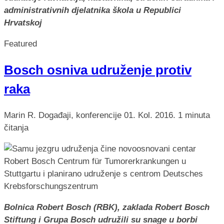
administrativnih djelatnika škola u Republici
Hrvatskoj
Featured
Bosch osniva udruženje protiv
raka
Marin R.
Događaji, konferencije
01. Kol. 2016.
1 minuta
čitanja
Bolnica Robert Bosch (RBK), zaklada Robert Bosch
Stiftung i Grupa Bosch udružili su snage u borbi