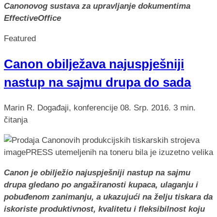
Canonovog sustava za upravljanje dokumentima
EffectiveOffice
Featured
Canon obilježava najuspješniji
nastup na sajmu drupa do sada
Marin R.
Događaji, konferencije
08. Srp. 2016.
3 min.
čitanja
Canon je obilježio najuspješniji nastup na sajmu
drupa gledano po angažiranosti kupaca, ulaganju i
pobuđenom zanimanju, a ukazujući na želju tiskara da
iskoriste produktivnost, kvalitetu i fleksibilnost koju