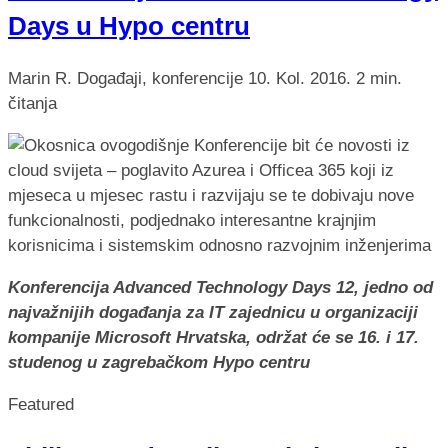
Days u Hypo centru
Marin R.
Događaji, konferencije
10. Kol. 2016.
2 min.
čitanja
Konferencija Advanced Technology Days 12, jedno od
najvažnijih događanja za IT zajednicu u organizaciji
kompanije Microsoft Hrvatska, održat će se 16. i 17.
studenog u zagrebačkom Hypo centru
Featured