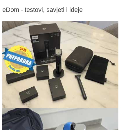
eDom - testovi, savjeti i ideje