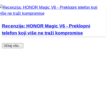
Recenzija: HONOR Magic V6 - Preklopni
telefon koji više ne traži kompromise
Učitaj više...