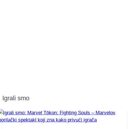
Igrali smo