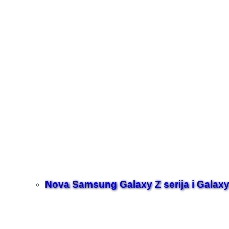
Nova Samsung Galaxy Z serija i Galaxy 