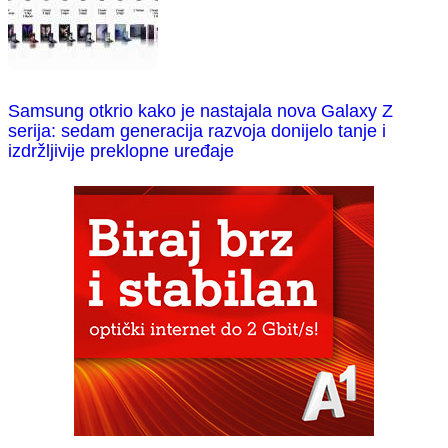
Samsung otkrio kako je nastajala nova Galaxy Z
serija: sedam generacija razvoja donijelo tanje i
izdržljivije preklopne uređaje