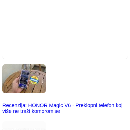
Recenzija: HONOR Magic V6 - Preklopni telefon koji
više ne traži kompromise