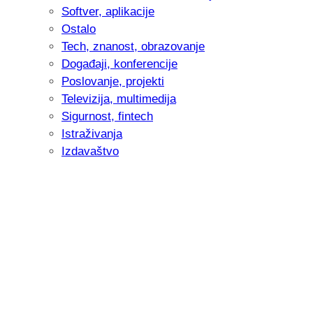
Softver, aplikacije
Ostalo
Tech, znanost, obrazovanje
Događaji, konferencije
Poslovanje, projekti
Televizija, multimedija
Sigurnost, fintech
Istraživanja
Izdavaštvo