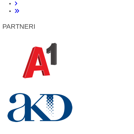
PARTNERI