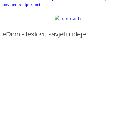
povećana otpornost
eDom - testovi, savjeti i ideje