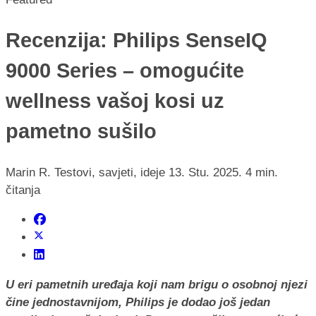
Recenzija: Philips SenseIQ
9000 Series – omogućite
wellness vašoj kosi uz
pametno sušilo
Marin R.
Testovi, savjeti, ideje
13. Stu. 2025.
4 min.
čitanja
U eri pametnih uređaja koji nam brigu o osobnoj njezi
čine jednostavnijom, Philips je dodao još jedan