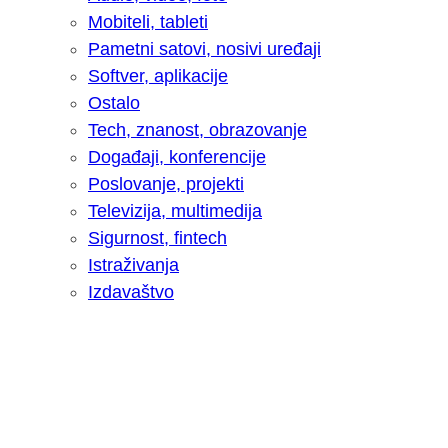
Mobiteli, tableti
Pametni satovi, nosivi uređaji
Softver, aplikacije
Ostalo
Tech, znanost, obrazovanje
Događaji, konferencije
Poslovanje, projekti
Televizija, multimedija
Sigurnost, fintech
Istraživanja
Izdavaštvo