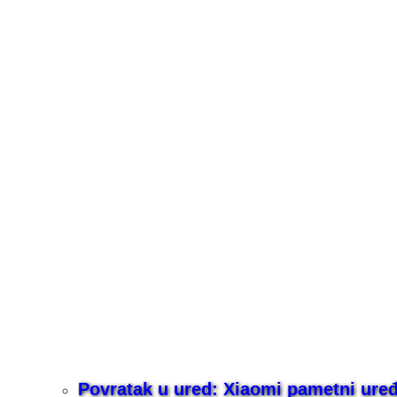
Povratak u ured: Xiaomi pametni uređaj