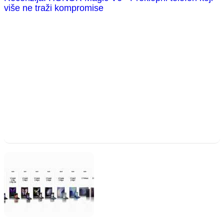
više ne traži kompromise