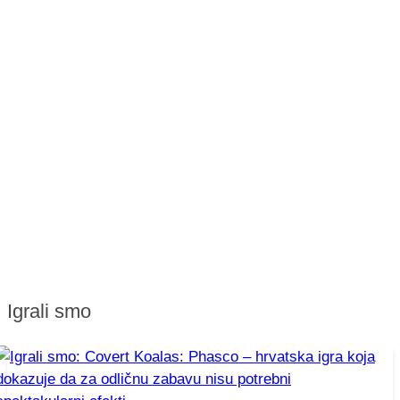
Igrali smo