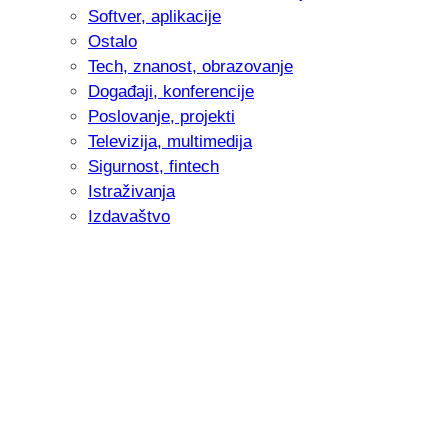
Softver, aplikacije
Ostalo
Tech, znanost, obrazovanje
Događaji, konferencije
Poslovanje, projekti
Televizija, multimedija
Sigurnost, fintech
Istraživanja
Izdavaštvo