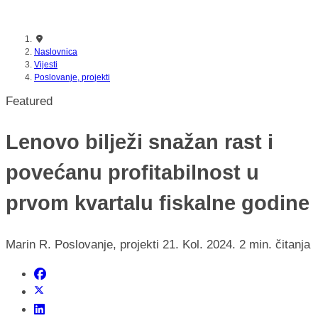
nikada prije
Naslovnica
Vijesti
Poslovanje, projekti
Featured
Lenovo bilježi snažan rast i
povećanu profitabilnost u
prvom kvartalu fiskalne godine
Marin R.
Poslovanje, projekti
21. Kol. 2024.
2 min. čitanja