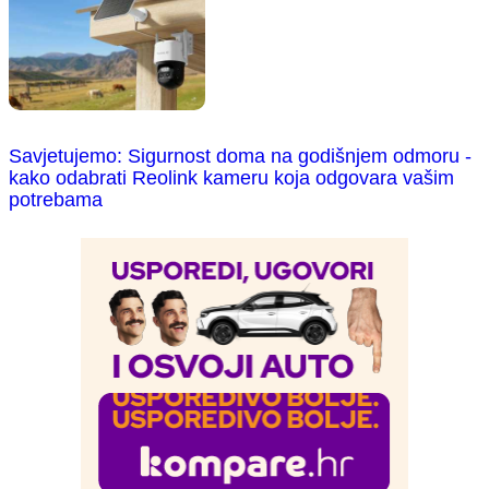
Savjetujemo: Sigurnost doma na godišnjem odmoru -
kako odabrati Reolink kameru koja odgovara vašim
potrebama