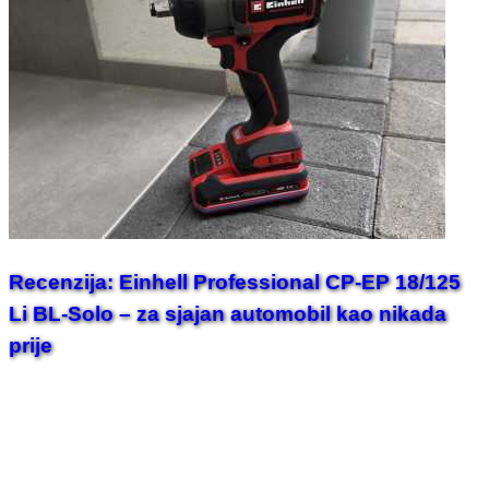
Recenzija: Einhell Professional CP-EP 18/125
Li BL-Solo – za sjajan automobil kao nikada
prije