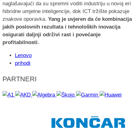
naglašavajući da su spremni voditi industriju u novoj eri
hibridne umjetne inteligencije, dok ICT tržište pokazuje
znakove oporavka.
Yang je uvjeren da će kombinacija
jakih poslovnih rezultata i tehnoloških inovacija
osigurati daljnji održivi rast i povećanje
profitabilnosti.
Lenovo
prihodi
PARTNERI