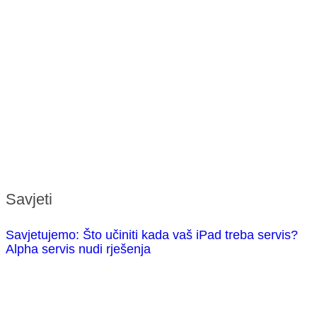
Savjeti
Savjetujemo: Što učiniti kada vaš iPad treba servis?
Alpha servis nudi rješenja