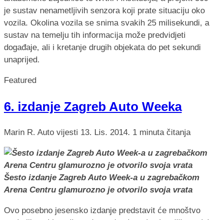
je sustav nenametljivih senzora koji prate situaciju oko
vozila. Okolina vozila se snima svakih 25 milisekundi, a
sustav na temelju tih informacija može predvidjeti
događaje, ali i kretanje drugih objekata do pet sekundi
unaprijed.
Featured
6. izdanje Zagreb Auto Weeka
Marin R.
Auto vijesti
13. Lis. 2014.
1 minuta čitanja
Šesto izdanje Zagreb Auto Week-a u zagrebačkom
Arena Centru glamurozno je otvorilo svoja vrata
Ovo posebno jesensko izdanje predstavit će mnoštvo