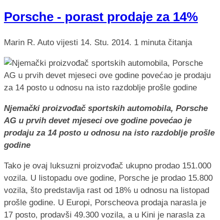
Porsche - porast prodaje za 14%
Marin R.
Auto vijesti
14. Stu. 2014.
1 minuta čitanja
Njemački proizvođač sportskih automobila, Porsche
AG u prvih devet mjeseci ove godine povećao je
prodaju za 14 posto u odnosu na isto razdoblje prošle
godine
Tako je ovaj luksuzni proizvođač ukupno prodao 151.000
vozila. U listopadu ove godine, Porsche je prodao 15.800
vozila, što predstavlja rast od 18% u odnosu na listopad
prošle godine.
U Europi, Porscheova prodaja narasla je
17 posto, prodavši 49.300 vozila, a u Kini je narasla za