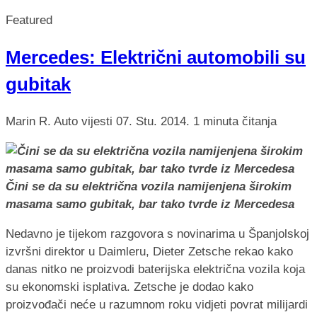
Featured
Mercedes: Električni automobili su
gubitak
Marin R.
Auto vijesti
07. Stu. 2014.
1 minuta čitanja
Čini se da su električna vozila namijenjena širokim
masama samo gubitak, bar tako tvrde iz Mercedesa
Nedavno je tijekom razgovora s novinarima u Španjolskoj
izvršni direktor u Daimleru, Dieter Zetsche rekao kako
danas nitko ne proizvodi baterijska električna vozila koja
su ekonomski isplativa. Zetsche je dodao kako
proizvođači neće u razumnom roku vidjeti povrat milijardi