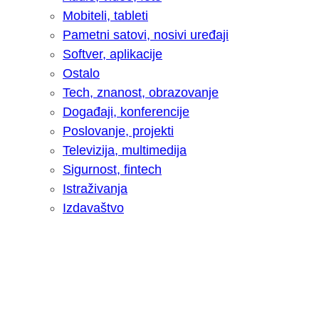
Mobiteli, tableti
Pametni satovi, nosivi uređaji
Softver, aplikacije
Ostalo
Tech, znanost, obrazovanje
Događaji, konferencije
Poslovanje, projekti
Televizija, multimedija
Sigurnost, fintech
Istraživanja
Izdavaštvo