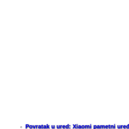
Povratak u ured: Xiaomi pametni uređaj