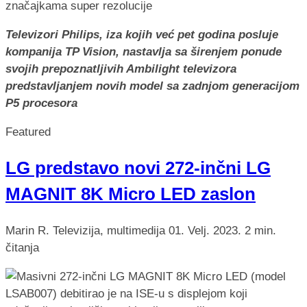
Televizori Philips, iza kojih već pet godina posluje
kompanija TP Vision, nastavlja sa širenjem ponude
svojih prepoznatljivih Ambilight televizora
predstavljanjem novih model sa zadnjom generacijom
P5 procesora
Featured
LG predstavo novi 272-inčni LG
MAGNIT 8K Micro LED zaslon
Marin R.
Televizija, multimedija
01. Velj. 2023.
2 min.
čitanja