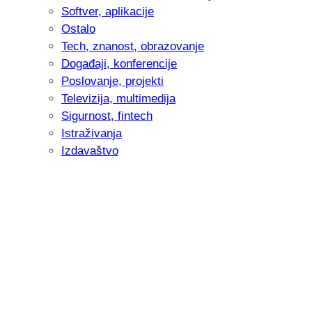
Softver, aplikacije
Ostalo
Tech, znanost, obrazovanje
Događaji, konferencije
Poslovanje, projekti
Televizija, multimedija
Sigurnost, fintech
Istraživanja
Izdavaštvo