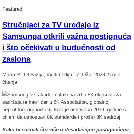
Featured
Stručnjaci za TV uređaje iz
Samsunga otkrili važna postignuća
i što očekivati u budućnosti od
zaslona
Marin R.
Televizija, multimedija
17. Ožu. 2023.
5 min.
čitanja
Kako bi saznali što više o dosadašnjim postignućima,