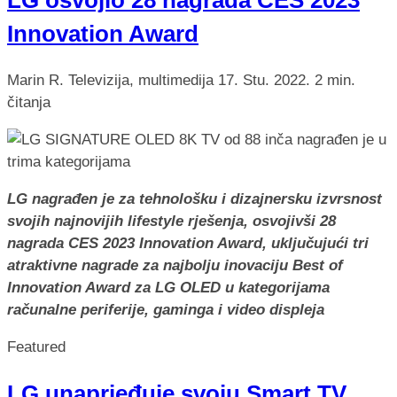
Innovation Award
Marin R.
Televizija, multimedija
17. Stu. 2022.
2 min.
čitanja
LG nagrađen je za tehnološku i dizajnersku izvrsnost
svojih najnovijih lifestyle rješenja, osvojivši 28
nagrada CES 2023 Innovation Award, uključujući tri
atraktivne nagrade za najbolju inovaciju Best of
Innovation Award za LG OLED u kategorijama
računalne periferije, gaminga i video displeja
Featured
LG unaprjeđuje svoju Smart TV