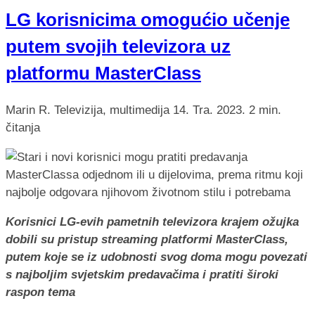
LG korisnicima omogućio učenje
putem svojih televizora uz
platformu MasterClass
Marin R.
Televizija, multimedija
14. Tra. 2023.
2 min.
čitanja
Korisnici LG-evih pametnih televizora krajem ožujka
dobili su pristup streaming platformi MasterClass,
putem koje se iz udobnosti svog doma mogu povezati
s najboljim svjetskim predavačima i pratiti široki
raspon tema