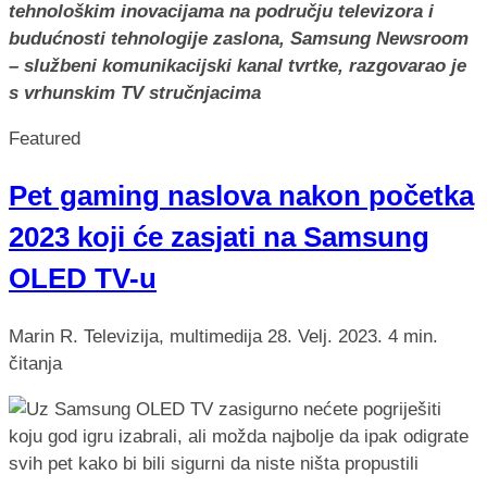
tehnološkim inovacijama na području televizora i
budućnosti tehnologije zaslona, Samsung Newsroom
– službeni komunikacijski kanal tvrtke, razgovarao je
s vrhunskim TV stručnjacima
Featured
Pet gaming naslova nakon početka
2023 koji će zasjati na Samsung
OLED TV-u
Marin R.
Televizija, multimedija
28. Velj. 2023.
4 min.
čitanja