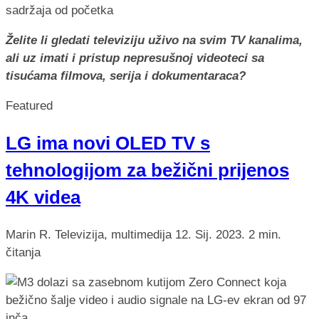
Želite li gledati televiziju uživo na svim TV kanalima,
ali uz imati i pristup nepresušnoj videoteci sa
tisućama filmova, serija i dokumentaraca?
Featured
LG ima novi OLED TV s
tehnologijom za bežični prijenos
4K videa
Marin R.
Televizija, multimedija
12. Sij. 2023.
2 min.
čitanja