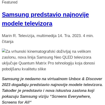
Featured
Samsung predstavio najnovije
modele televizora
Marin R.
Televizija, multimedija
14. Tra. 2023.
4 min.
čitanja
Samsung je nedavno na virtualnom Unbox & Discover
2023 događaju predstavio najnovije modele televizora.
Također je predstavio i nova iskustva zaslona koji
pokazuju Samsung viziju “Screens Everywhere,
Screens for All“