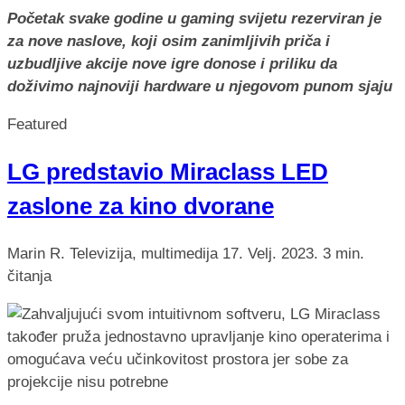
Početak svake godine u gaming svijetu rezerviran je
za nove naslove, koji osim zanimljivih priča i
uzbudljive akcije nove igre donose i priliku da
doživimo najnoviji hardware u njegovom punom sjaju
Featured
LG predstavio Miraclass LED
zaslone za kino dvorane
Marin R.
Televizija, multimedija
17. Velj. 2023.
3 min.
čitanja