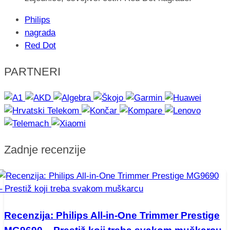
Philips
nagrada
Red Dot
PARTNERI
Zadnje recenzije
Recenzija: Philips All-in-One Trimmer Prestige