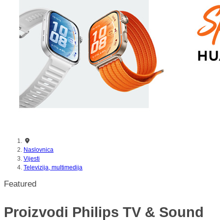
Naslovnica
Vijesti
Televizija, multimedija
Featured
Proizvodi Philips TV & Sound