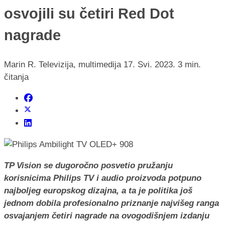
osvojili su četiri Red Dot
nagrade
Marin R.
Televizija, multimedija
17. Svi. 2023.
3 min.
čitanja
TP Vision se dugoročno posvetio pružanju
korisnicima Philips TV i audio proizvoda potpuno
najboljeg europskog dizajna, a ta je politika još
jednom dobila profesionalno priznanje najvišeg ranga
osvajanjem četiri nagrade na ovogodišnjem izdanju