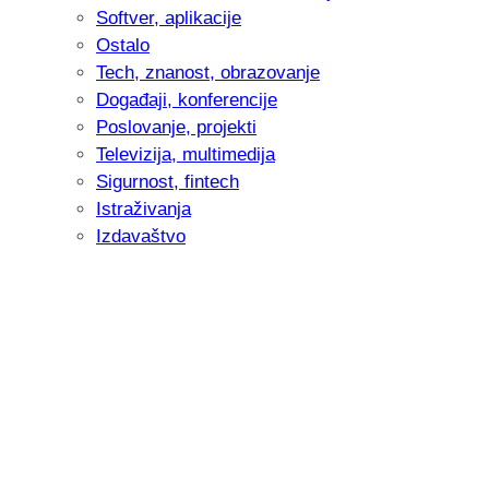
Softver, aplikacije
Ostalo
Tech, znanost, obrazovanje
Događaji, konferencije
Poslovanje, projekti
Televizija, multimedija
Sigurnost, fintech
Istraživanja
Izdavaštvo