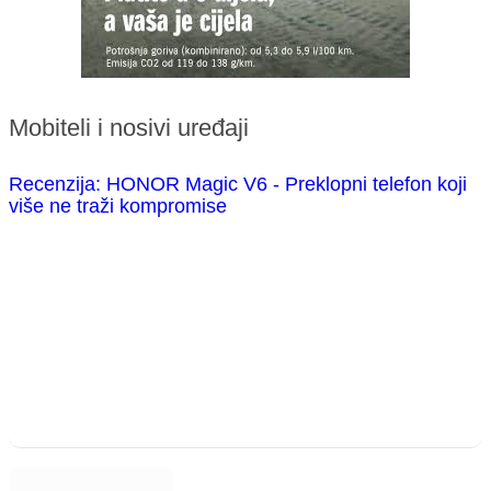
Mobiteli i nosivi uređaji
Recenzija: HONOR Magic V6 - Preklopni telefon koji
više ne traži kompromise