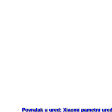
Povratak u ured: Xiaomi pametni uređaj