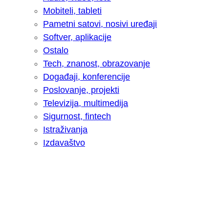
Mobiteli, tableti
Pametni satovi, nosivi uređaji
Softver, aplikacije
Ostalo
Tech, znanost, obrazovanje
Događaji, konferencije
Poslovanje, projekti
Televizija, multimedija
Sigurnost, fintech
Istraživanja
Izdavaštvo