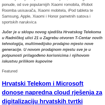
Jučer je u sklopu novog sjedišta Hrvatskog Telekoma
u Radničkoj ulici 21 u Zagrebu otvoren T-Centar novih
tehnologija, multimedijsko prodajno mjesto nove
generacije. U novom prodajnom mjestu sve je u
potpunosti prilagođeno korisnicima i njihovom
iskustvu prilikom kupovine
Featured
Hrvatski Telekom i Microsoft
donose napredna cloud rješenja za
digitalizaciju hrvatskih tvrtki