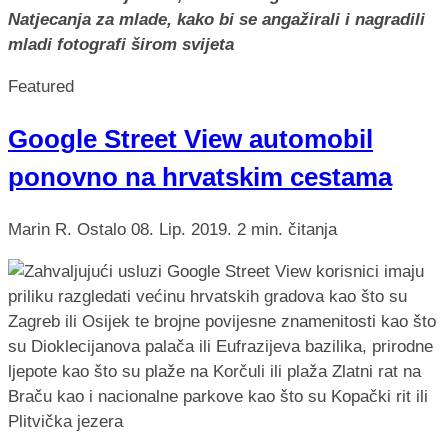
Natjecanja za mlade, kako bi se angažirali i nagradili
mladi fotografi širom svijeta
Featured
Google Street View automobil
ponovno na hrvatskim cestama
Marin R.
Ostalo
08. Lip. 2019.
2 min. čitanja