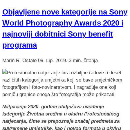
Objavljene nove kategorije na Sony
World Photography Awards 2020 i
najnoviji dobitnici Sony benefit
programa
Marin R.
Ostalo
09. Lip. 2019.
3 min. čitanja
Natjecanje 2020. godine obilježava uvođenje
kategorije Životna sredina u okviru Profesionalnog
natjecanja, čime se prepoznaje značaj predmeta za
suvremene umjetnike, kao i novog formata u okviru