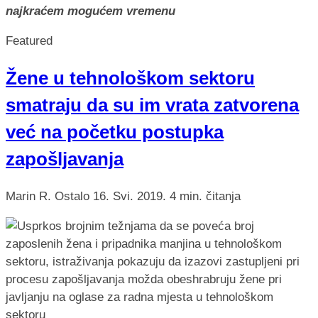
najkraćem mogućem vremenu
Featured
Žene u tehnološkom sektoru
smatraju da su im vrata zatvorena
već na početku postupka
zapošljavanja
Marin R.
Ostalo
16. Svi. 2019.
4 min. čitanja