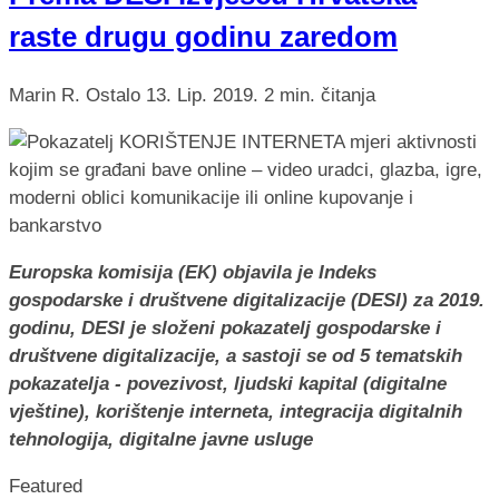
raste drugu godinu zaredom
Marin R.
Ostalo
13. Lip. 2019.
2 min. čitanja
Europska komisija (EK) objavila je Indeks
gospodarske i društvene digitalizacije (DESI) za 2019.
godinu, DESI je složeni pokazatelj gospodarske i
društvene digitalizacije, a sastoji se od 5 tematskih
pokazatelja - povezivost, ljudski kapital (digitalne
vještine), korištenje interneta, integracija digitalnih
tehnologija, digitalne javne usluge
Featured