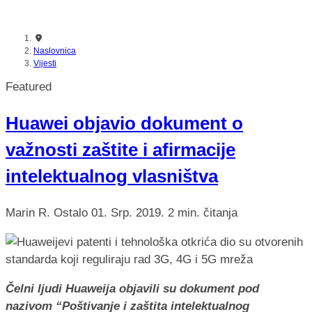
Naslovnica
Vijesti
Featured
Huawei objavio dokument o
važnosti zaštite i afirmacije
intelektualnog vlasništva
Marin R.
Ostalo
01. Srp. 2019.
2 min. čitanja
Čelni ljudi Huaweija objavili su dokument pod
nazivom “Poštivanje i zaštita intelektualnog