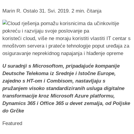
Marin R.
Ostalo
31. Svi. 2019.
2 min. čitanja
U suradnji s Microsoftom, pripadajuće kompanije
Deutsche Telekoma iz Srednje i Istočne Europe,
zajedno s HT-om i Combisom, nastavljaju s
pružanjem visoko standardiziranih usluga digitalne
transformacije kroz Microsoft Azure platformu,
Dynamics 365 i Office 365 u devet zemalja, od Poljske
do Grčke
Featured