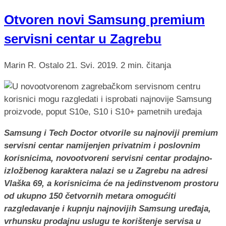
Otvoren novi Samsung premium
servisni centar u Zagrebu
Marin R.
Ostalo
21. Svi. 2019.
2 min. čitanja
Samsung i Tech Doctor otvorile su najnoviji premium
servisni centar namijenjen privatnim i poslovnim
korisnicima, novootvoreni servisni centar prodajno-
izložbenog karaktera nalazi se u Zagrebu na adresi
Vlaška 69, a korisnicima će na jedinstvenom prostoru
od ukupno 150 četvornih metara omogućiti
razgledavanje i kupnju najnovijih Samsung uređaja,
vrhunsku prodajnu uslugu te korištenje servisa u