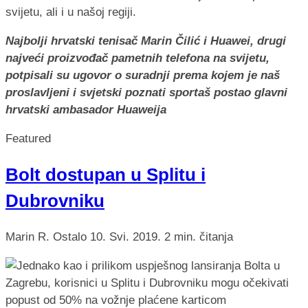
Najbolji hrvatski tenisač Marin Čilić i Huawei, drugi
najveći proizvođač pametnih telefona na svijetu,
potpisali su ugovor o suradnji prema kojem je naš
proslavljeni i svjetski poznati sportaš postao glavni
hrvatski ambasador Huaweija
Featured
Bolt dostupan u Splitu i
Dubrovniku
Marin R.
Ostalo
10. Svi. 2019.
2 min. čitanja