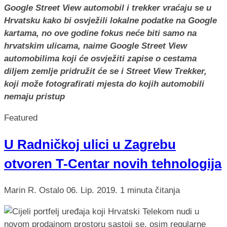
Google Street View automobil i trekker vraćaju se u
Hrvatsku kako bi osvježili lokalne podatke na Google
kartama, no ove godine fokus neće biti samo na
hrvatskim ulicama, naime Google Street View
automobilima koji će osvježiti zapise o cestama
diljem zemlje pridružit će se i Street View Trekker,
koji može fotografirati mjesta do kojih automobili
nemaju pristup
Featured
U Radničkoj ulici u Zagrebu
otvoren T-Centar novih tehnologija
Marin R.
Ostalo
06. Lip. 2019.
1 minuta čitanja