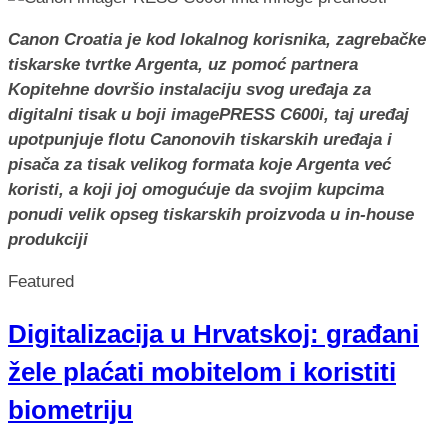
Canon Croatia je kod lokalnog korisnika, zagrebačke
tiskarske tvrtke Argenta, uz pomoć partnera
Kopitehne dovršio instalaciju svog uređaja za
digitalni tisak u boji imagePRESS C600i, taj uređaj
upotpunjuje flotu Canonovih tiskarskih uređaja i
pisača za tisak velikog formata koje Argenta već
koristi, a koji joj omogućuje da svojim kupcima
ponudi velik opseg tiskarskih proizvoda u in-house
produkciji
Featured
Digitalizacija u Hrvatskoj: građani
žele plaćati mobitelom i koristiti
biometriju