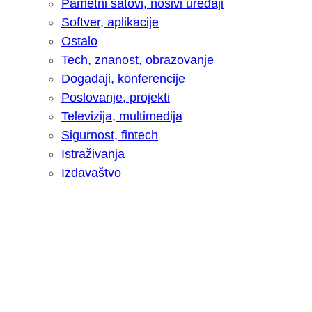
Pametni satovi, nosivi uređaji
Softver, aplikacije
Ostalo
Tech, znanost, obrazovanje
Događaji, konferencije
Poslovanje, projekti
Televizija, multimedija
Sigurnost, fintech
Istraživanja
Izdavaštvo