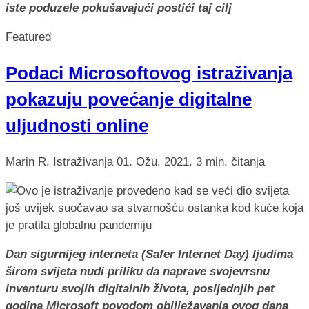
iste poduzele pokušavajući postići taj cilj
Featured
Podaci Microsoftovog istraživanja
pokazuju povećanje digitalne
uljudnosti online
Marin R.
Istraživanja
01. Ožu. 2021.
3 min. čitanja
Dan sigurnijeg interneta (Safer Internet Day) ljudima
širom svijeta nudi priliku da naprave svojevrsnu
inventuru svojih digitalnih života, posljednjih pet
godina Microsoft povodom obilježavanja ovog dana