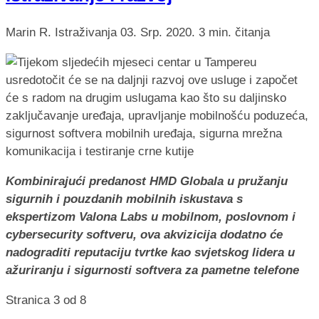
Marin R.
Istraživanja
03. Srp. 2020.
3 min. čitanja
Kombinirajući predanost HMD Globala u pružanju
sigurnih i pouzdanih mobilnih iskustava s
ekspertizom Valona Labs u mobilnom, poslovnom i
cybersecurity softveru, ova akvizicija dodatno će
nadograditi reputaciju tvrtke kao svjetskog lidera u
ažuriranju i sigurnosti softvera za pametne telefone
Stranica 3 od 8