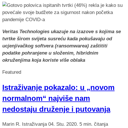
Veritas Technologies ukazuje na izazove s kojima se
tvrtke širom svijeta susreću kada pokušavaju od
ucjenjivačkog softvera (ransomwarea) zaštititi
podatke pohranjene u složenim, hibridnim
okruženjima koja koriste više oblaka
Featured
Istraživanje pokazalo: u „novom
normalnom“ najviše nam
nedostaju druženje i putovanja
Marin R.
Istraživanja
04. Stu. 2020.
5 min. čitanja