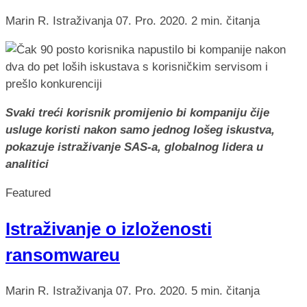
Marin R.
Istraživanja
07. Pro. 2020.
2 min. čitanja
Svaki treći korisnik promijenio bi kompaniju čije
usluge koristi nakon samo jednog lošeg iskustva,
pokazuje istraživanje SAS-a, globalnog lidera u
analitici
Featured
Istraživanje o izloženosti
ransomwareu
Marin R.
Istraživanja
07. Pro. 2020.
5 min. čitanja