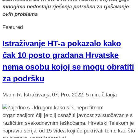
mnogima nedostaju rješenja potrebna za rješavanje
ovih problema
Featured
Istraživanje HT-a pokazalo kako
čak 10 posto građana Hrvatske
nema osobu kojoj se mogu obratiti
za podršku
Marin R.
Istraživanja
07. Pro. 2022.
5 min. čitanja