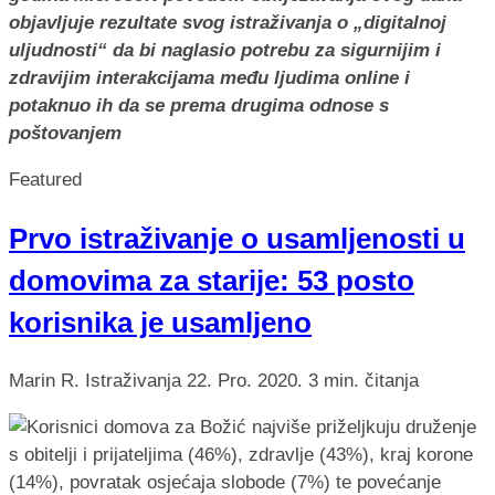
objavljuje rezultate svog istraživanja o „digitalnoj
uljudnosti“ da bi naglasio potrebu za sigurnijim i
zdravijim interakcijama među ljudima online i
potaknuo ih da se prema drugima odnose s
poštovanjem
Featured
Prvo istraživanje o usamljenosti u
domovima za starije: 53 posto
korisnika je usamljeno
Marin R.
Istraživanja
22. Pro. 2020.
3 min. čitanja