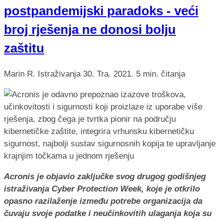
postpandemijski paradoks - veći
broj rješenja ne donosi bolju
zaštitu
Marin R.
Istraživanja
30. Tra. 2021.
5 min. čitanja
Acronis je objavio zaključke svog drugog godišnjeg
istraživanja Cyber Protection Week, koje je otkrilo
opasno razilaženje između potrebe organizacija da
čuvaju svoje podatke i neučinkovitih ulaganja koja su