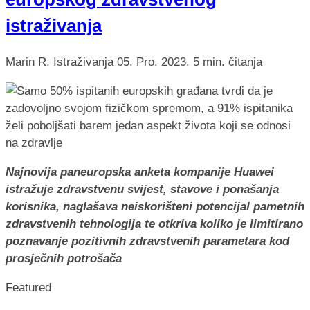
istraživanja
Marin R.
Istraživanja
05. Pro. 2023.
5 min. čitanja
Najnovija paneuropska anketa kompanije Huawei
istražuje zdravstvenu svijest, stavove i ponašanja
korisnika, naglašava neiskorišteni potencijal pametnih
zdravstvenih tehnologija te otkriva koliko je limitirano
poznavanje pozitivnih zdravstvenih parametara kod
prosječnih potrošača
Featured