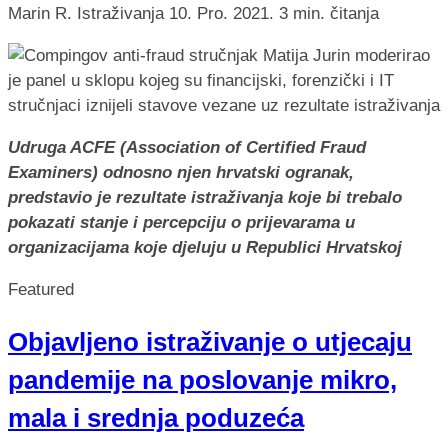
Marin R.
Istraživanja
10. Pro. 2021.
3 min. čitanja
Udruga ACFE (Association of Certified Fraud
Examiners) odnosno njen hrvatski ogranak,
predstavio je rezultate istraživanja koje bi trebalo
pokazati stanje i percepciju o prijevarama u
organizacijama koje djeluju u Republici Hrvatskoj
Featured
Objavljeno istraživanje o utjecaju
pandemije na poslovanje mikro,
mala i srednja poduzeća