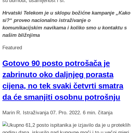
Hrvatski Telekom je u sklopu božićne kampanje „Kako
si?“ proveo nacionalno istraživanje o
komunikacijskim navikama i koliko smo u kontaktu s
našim bližnjima
Featured
Gotovo 90 posto potrošača je
zabrinuto oko daljnjeg porasta
cijena, no tek svaki četvrti smatra
da će smanjiti osobnu potrošnju
Marin R.
Istraživanja
07. Pro. 2022.
6 min. čitanja