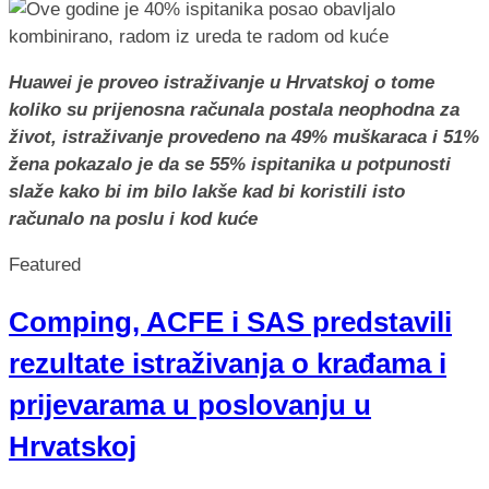
Huawei je proveo istraživanje u Hrvatskoj o tome
koliko su prijenosna računala postala neophodna za
život, istraživanje provedeno na 49% muškaraca i 51%
žena pokazalo je da se 55% ispitanika u potpunosti
slaže kako bi im bilo lakše kad bi koristili isto
računalo na poslu i kod kuće
Featured
Comping, ACFE i SAS predstavili
rezultate istraživanja o krađama i
prijevarama u poslovanju u
Hrvatskoj