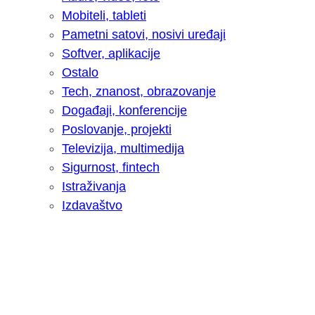
Mobiteli, tableti
Pametni satovi, nosivi uređaji
Softver, aplikacije
Ostalo
Tech, znanost, obrazovanje
Događaji, konferencije
Poslovanje, projekti
Televizija, multimedija
Sigurnost, fintech
Istraživanja
Izdavaštvo