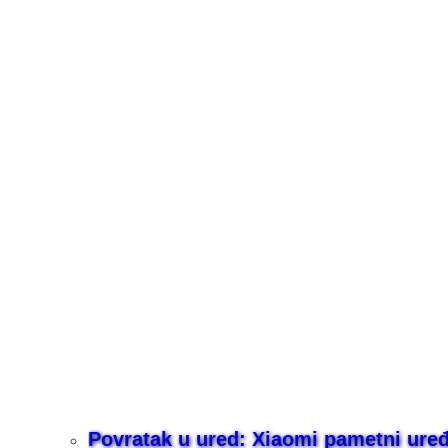
Povratak u ured: Xiaomi pametni uređaj