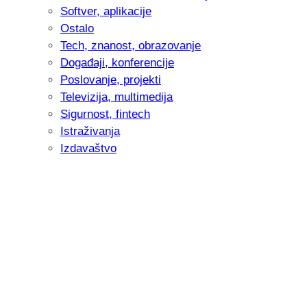
Softver, aplikacije
Ostalo
Tech, znanost, obrazovanje
Događaji, konferencije
Poslovanje, projekti
Televizija, multimedija
Sigurnost, fintech
Istraživanja
Izdavaštvo