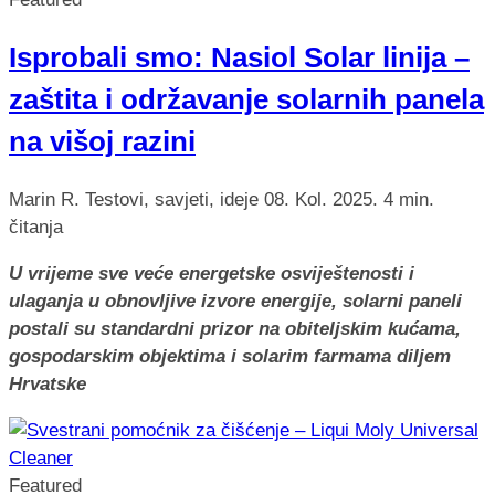
Isprobali smo: Nasiol Solar linija –
zaštita i održavanje solarnih panela
na višoj razini
Marin R.
Testovi, savjeti, ideje
08. Kol. 2025.
4 min.
čitanja
U vrijeme sve veće energetske osviještenosti i
ulaganja u obnovljive izvore energije, solarni paneli
postali su standardni prizor na obiteljskim kućama,
gospodarskim objektima i solarim farmama diljem
Hrvatske
Featured