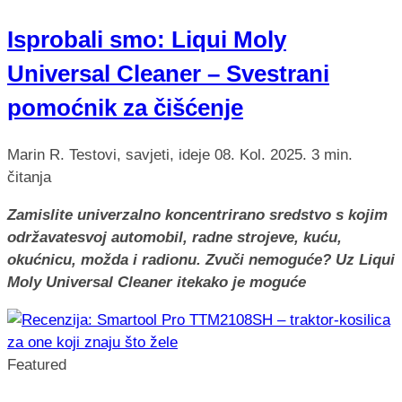
Isprobali smo: Liqui Moly
Universal Cleaner – Svestrani
pomoćnik za čišćenje
Marin R.
Testovi, savjeti, ideje
08. Kol. 2025.
3 min.
čitanja
Zamislite univerzalno koncentrirano sredstvo s kojim
održavatesvoj automobil, radne strojeve, kuću,
okućnicu, možda i radionu. Zvuči nemoguće? Uz Liqui
Moly Universal Cleaner itekako je moguće
Featured