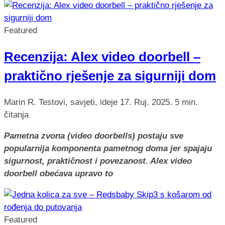
Featured
Recenzija: Alex video doorbell –
praktično rješenje za sigurniji dom
Marin R.
Testovi, savjeti, ideje
17. Ruj. 2025.
5 min.
čitanja
Pametna zvona (video doorbells) postaju sve
popularnija komponenta pametnog doma jer spajaju
sigurnost, praktičnost i povezanost. Alex video
doorbell obećava upravo to
Featured