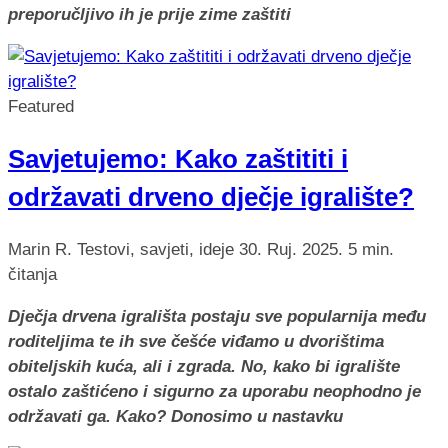
preporučljivo ih je prije zime zaštiti
Featured
Savjetujemo: Kako zaštititi i
održavati drveno dječje igralište?
Marin R.
Testovi, savjeti, ideje
30. Ruj. 2025.
5 min.
čitanja
Dječja drvena igrališta postaju sve popularnija među
roditeljima te ih sve češće viđamo u dvorištima
obiteljskih kuća, ali i zgrada. No, kako bi igralište
ostalo zaštićeno i sigurno za uporabu neophodno je
održavati ga. Kako? Donosimo u nastavku