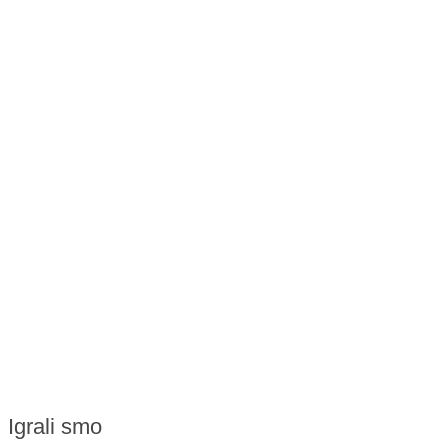
Igrali smo