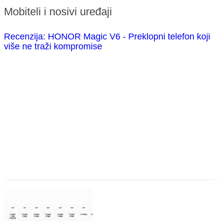
Mobiteli i nosivi uređaji
Recenzija: HONOR Magic V6 - Preklopni telefon koji
više ne traži kompromise