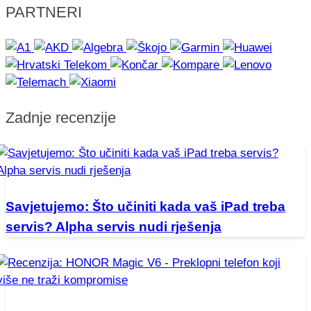
PARTNERI
Zadnje recenzije
Savjetujemo: Što učiniti kada vaš iPad treba
servis? Alpha servis nudi rješenja