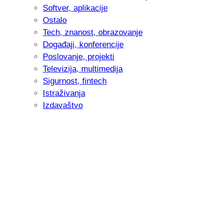
Softver, aplikacije
Ostalo
Tech, znanost, obrazovanje
Događaji, konferencije
Poslovanje, projekti
Televizija, multimedija
Sigurnost, fintech
Istraživanja
Izdavaštvo