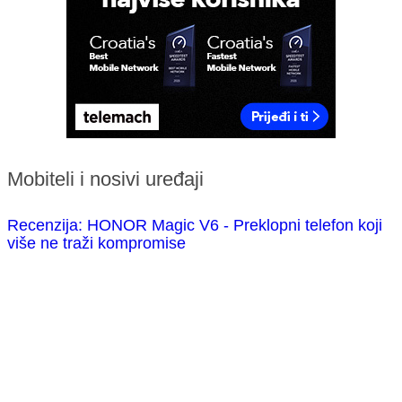
Mobiteli i nosivi uređaji
Recenzija: HONOR Magic V6 - Preklopni telefon koji
više ne traži kompromise