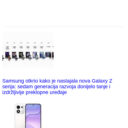
Samsung otkrio kako je nastajala nova Galaxy Z
serija: sedam generacija razvoja donijelo tanje i
izdržljivije preklopne uređaje