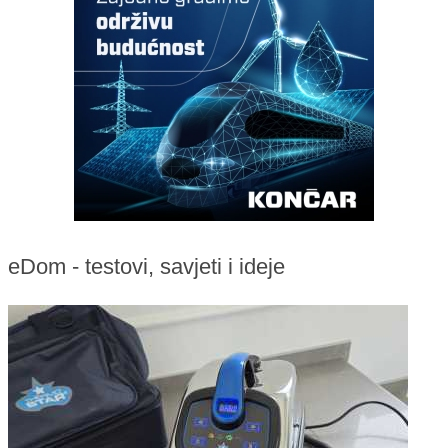
eDom - testovi, savjeti i ideje