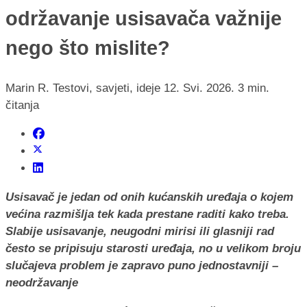
održavanje usisavača važnije
nego što mislite?
Marin R.
Testovi, savjeti, ideje
12. Svi. 2026.
3 min.
čitanja
Usisavač je jedan od onih kućanskih uređaja o kojem
većina razmišlja tek kada prestane raditi kako treba.
Slabije usisavanje, neugodni mirisi ili glasniji rad
često se pripisuju starosti uređaja, no u velikom broju
slučajeva problem je zapravo puno jednostavniji –
neodržavanje