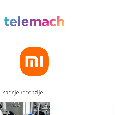
Zadnje recenzije