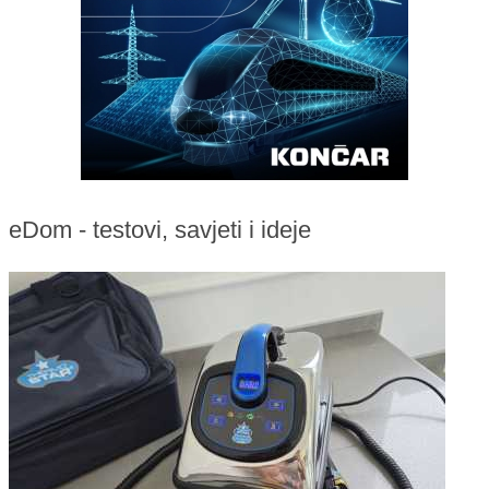
eDom - testovi, savjeti i ideje