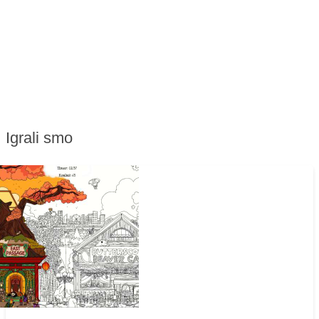
Igrali smo