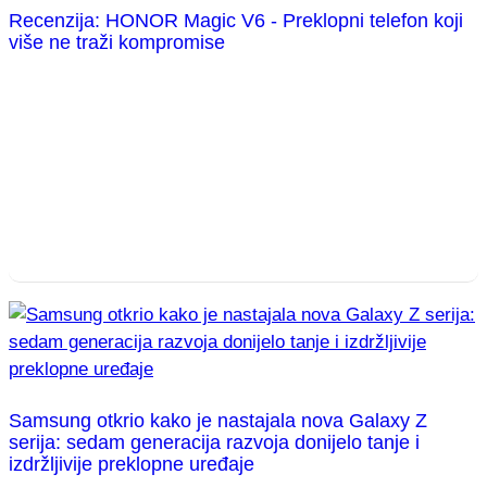
Recenzija: HONOR Magic V6 - Preklopni telefon koji
više ne traži kompromise
Samsung otkrio kako je nastajala nova Galaxy Z
serija: sedam generacija razvoja donijelo tanje i
izdržljivije preklopne uređaje