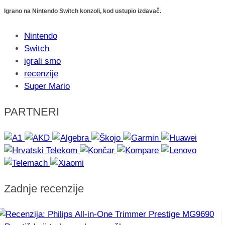
Igrano na Nintendo Switch konzoli, kod ustupio izdavač.
Nintendo
Switch
igrali smo
recenzije
Super Mario
PARTNERI
Zadnje recenzije