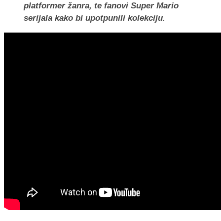
platformer žanra, te fanovi Super Mario
serijala kako bi upotpunili kolekciju.