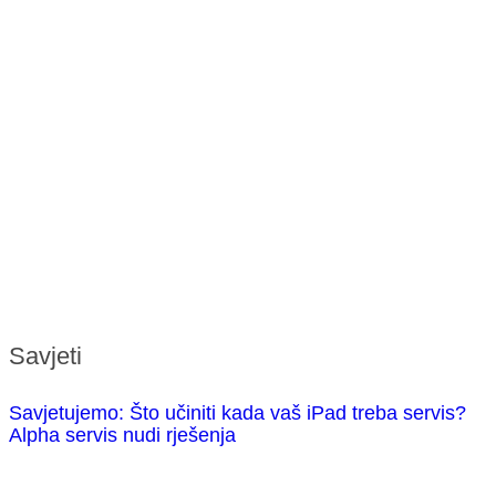
Savjeti
Savjetujemo: Što učiniti kada vaš iPad treba servis?
Alpha servis nudi rješenja