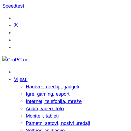
Speedtest
Vijesti
Hardver, uređaji, gadgeti
Igre, gaming, esport
Internet, telefonija, mreže
Audio, video, foto
Mobiteli, tableti
Pametni satovi, nosivi uređaji
Softver, aplikacije