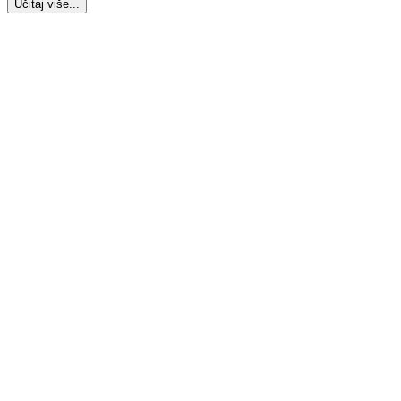
Učitaj više...