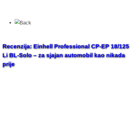
Recenzija: Einhell Professional CP-EP 18/125
Li BL-Solo – za sjajan automobil kao nikada
prije