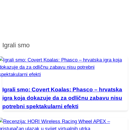
Igrali smo
Igrali smo: Covert Koalas: Phasco – hrvatska
igra koja dokazuje da za odličnu zabavu nisu
potrebni spektakularni efekti