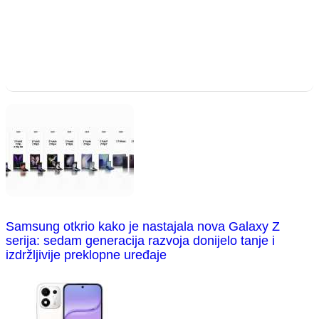
Samsung otkrio kako je nastajala nova Galaxy Z
serija: sedam generacija razvoja donijelo tanje i
izdržljivije preklopne uređaje