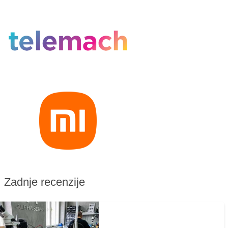
Zadnje recenzije