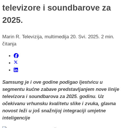
televizore i soundbarove za
2025.
Marin R.
Televizija, multimedija
20. Svi. 2025.
2 min.
čitanja
Samsung je i ove godine podigao ljestvicu u
segmentu kućne zabave predstavljanjem nove linije
televizora i soundbarova za 2025. godinu. Uz
očekivanu vrhunsku kvalitetu slike i zvuka, glavna
novost leži u još snažnijoj integraciji umjetne
inteligencije