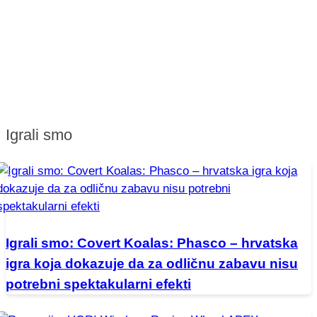
Igrali smo
Igrali smo: Covert Koalas: Phasco – hrvatska
igra koja dokazuje da za odličnu zabavu nisu
potrebni spektakularni efekti