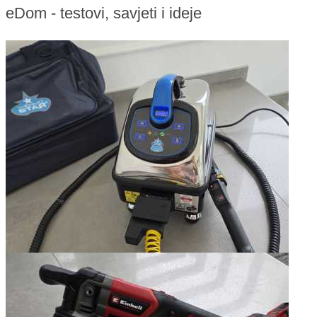
eDom - testovi, savjeti i ideje