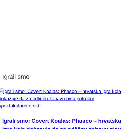
Igrali smo
Igrali smo: Covert Koalas: Phasco – hrvatska