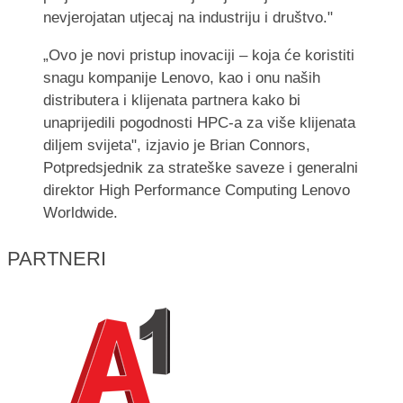
nevjerojatan utjecaj na industriju i društvo."
„Ovo je novi pristup inovaciji – koja će koristiti
snagu kompanije Lenovo, kao i onu naših
distributera i klijenata partnera kako bi
unaprijedili pogodnosti HPC-a za više klijenata
diljem svijeta", izjavio je Brian Connors,
Potpredsjednik za strateške saveze i generalni
direktor High Performance Computing Lenovo
Worldwide.
PARTNERI