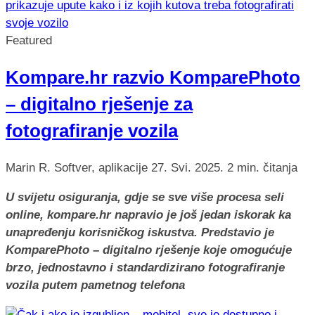
Featured
Kompare.hr razvio KomparePhoto
– digitalno rješenje za
fotografiranje vozila
Marin R.
Softver, aplikacije
27. Svi. 2025.
2 min. čitanja
U svijetu osiguranja, gdje se sve više procesa seli
online, kompare.hr napravio je još jedan iskorak ka
unapređenju korisničkog iskustva. Predstavio je
KomparePhoto – digitalno rješenje koje omogućuje
brzo, jednostavno i standardizirano fotografiranje
vozila putem pametnog telefona