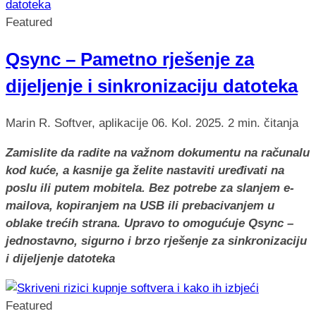
Featured
Qsync – Pametno rješenje za
dijeljenje i sinkronizaciju datoteka
Marin R.
Softver, aplikacije
06. Kol. 2025.
2 min. čitanja
Zamislite da radite na važnom dokumentu na računalu
kod kuće, a kasnije ga želite nastaviti uređivati na
poslu ili putem mobitela. Bez potrebe za slanjem e-
mailova, kopiranjem na USB ili prebacivanjem u
oblake trećih strana. Upravo to omogućuje Qsync –
jednostavno, sigurno i brzo rješenje za sinkronizaciju
i dijeljenje datoteka
Featured