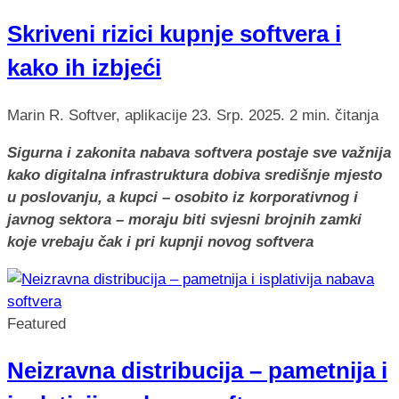
Skriveni rizici kupnje softvera i
kako ih izbjeći
Marin R.
Softver, aplikacije
23. Srp. 2025.
2 min. čitanja
Sigurna i zakonita nabava softvera postaje sve važnija
kako digitalna infrastruktura dobiva središnje mjesto
u poslovanju, a kupci – osobito iz korporativnog i
javnog sektora – moraju biti svjesni brojnih zamki
koje vrebaju čak i pri kupnji novog softvera
Featured
Neizravna distribucija – pametnija i