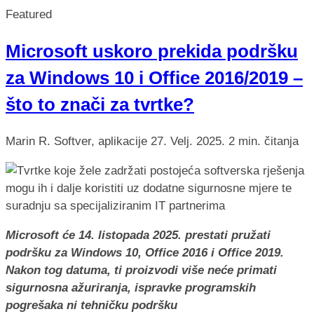
Featured
Microsoft uskoro prekida podršku
za Windows 10 i Office 2016/2019 –
što to znači za tvrtke?
Marin R.
Softver, aplikacije
27. Velj. 2025.
2 min. čitanja
Microsoft će 14. listopada 2025. prestati pružati
podršku za Windows 10, Office 2016 i Office 2019.
Nakon tog datuma, ti proizvodi više neće primati
sigurnosna ažuriranja, ispravke programskih
pogrešaka ni tehničku podršku