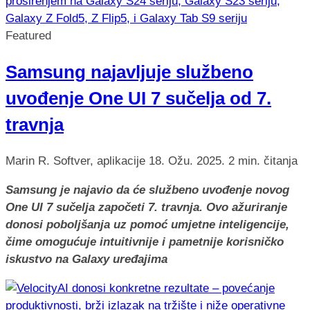
Featured
Samsung najavljuje službeno
uvođenje One UI 7 sučelja od 7.
travnja
Marin R.
Softver, aplikacije
18. Ožu. 2025.
2 min. čitanja
Samsung je najavio da će službeno uvođenje novog
One UI 7 sučelja započeti 7. travnja. Ovo ažuriranje
donosi poboljšanja uz pomoć umjetne inteligencije,
čime omogućuje intuitivnije i pametnije korisničko
iskustvo na Galaxy uređajima