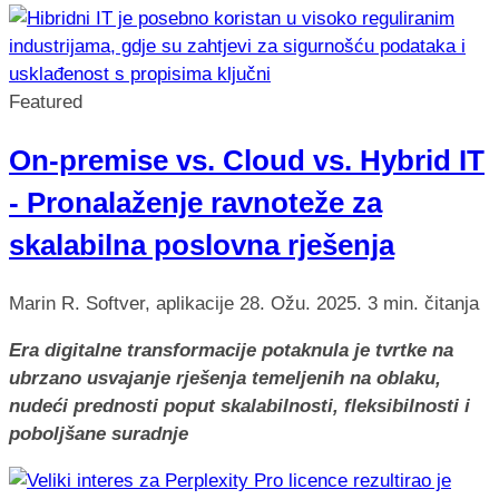
Featured
On-premise vs. Cloud vs. Hybrid IT
- Pronalaženje ravnoteže za
skalabilna poslovna rješenja
Marin R.
Softver, aplikacije
28. Ožu. 2025.
3 min. čitanja
Era digitalne transformacije potaknula je tvrtke na
ubrzano usvajanje rješenja temeljenih na oblaku,
nudeći prednosti poput skalabilnosti, fleksibilnosti i
poboljšane suradnje