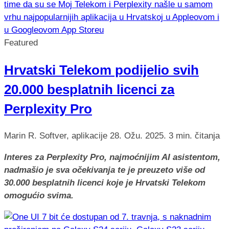
Featured
Hrvatski Telekom podijelio svih
20.000 besplatnih licenci za
Perplexity Pro
Marin R.
Softver, aplikacije
28. Ožu. 2025.
3 min. čitanja
Interes za Perplexity Pro, najmoćnijim AI asistentom,
nadmašio je sva očekivanja te je preuzeto više od
30.000 besplatnih licenci koje je Hrvatski Telekom
omogućio svima.