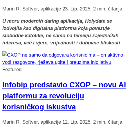
Marin R.
Softver, aplikacije
23. Lip. 2025.
2 min. čitanja
U moru modernih dating aplikacija, Holydate se
izdvojila kao digitalna platforma koja povezuje
slobodne katolike, ne samo na temelju zajedničkih
interesa, već i vjere, vrijednosti i duhovne bliskosti
Featured
Infobip predstavio CXOP – novu AI
platformu za revoluciju
korisničkog iskustva
Marin R.
Softver, aplikacije
12. Lip. 2025.
2 min. čitanja