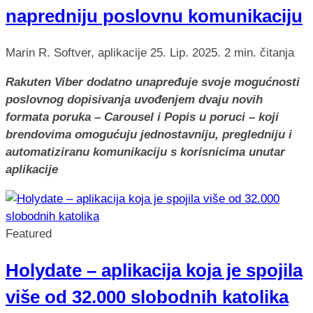
napredniju poslovnu komunikaciju
Marin R.
Softver, aplikacije
25. Lip. 2025.
2 min. čitanja
Rakuten Viber dodatno unapređuje svoje mogućnosti
poslovnog dopisivanja uvođenjem dvaju novih
formata poruka – Carousel i Popis u poruci – koji
brendovima omogućuju jednostavniju, pregledniju i
automatiziranu komunikaciju s korisnicima unutar
aplikacije
Featured
Holydate – aplikacija koja je spojila
više od 32.000 slobodnih katolika