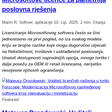
poslovna rješenja
Marin R.
Softver, aplikacije
10. Lip. 2025.
2 min. čitanja
Licenciranje Microsoftovog softvera često se čini
jednostavno na prvi pogled, no iza svakog modela
kriju se brojne razlike koje mogu dugoročno utjecati
na fleksibilnost, troškove i usklađenost poslovanja.
Unatoč dostupnosti naprednijih opcija, mnoge tvrtke i
dalje posežu za OEM ili retail licencama, nerijetko
nesvjesne njihovih ograničenja
Featured