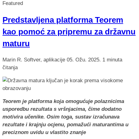
Featured
Predstavljena platforma Teorem
kao pomoć za pripremu za državnu
maturu
Marin R.
Softver, aplikacije
05. Ožu. 2025.
1 minuta
čitanja
Teorem je platforma koja omogućuje polaznicima
usporedbu rezultata s vršnjacima, čime dodatno
motivira učenike. Osim toga, sustav izračunava
rezultate i krajnju ocjenu, pomažući maturantima u
preciznom uvidu u vlastito znanje