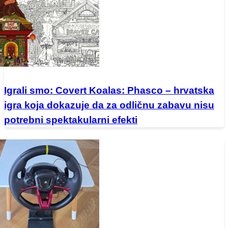
Igrali smo: Covert Koalas: Phasco – hrvatska
igra koja dokazuje da za odličnu zabavu nisu
potrebni spektakularni efekti