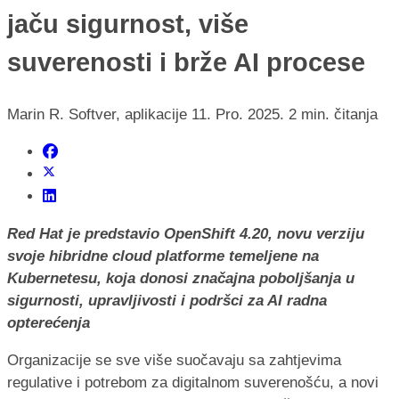
jaču sigurnost, više
suverenosti i brže AI procese
Marin R.
Softver, aplikacije
11. Pro. 2025.
2 min. čitanja
Red Hat je predstavio OpenShift 4.20, novu verziju
svoje hibridne cloud platforme temeljene na
Kubernetesu, koja donosi značajna poboljšanja u
sigurnosti, upravljivosti i podršci za AI radna
opterećenja
Organizacije se sve više suočavaju sa zahtjevima
regulative i potrebom za digitalnom suverenošću, a novi