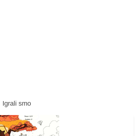
Igrali smo