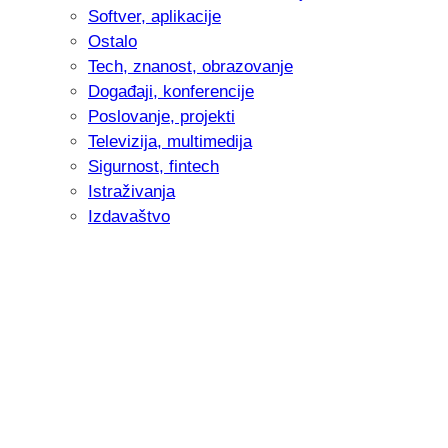
Softver, aplikacije
Ostalo
Tech, znanost, obrazovanje
Događaji, konferencije
Poslovanje, projekti
Televizija, multimedija
Sigurnost, fintech
Istraživanja
Izdavaštvo