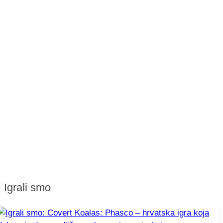
Igrali smo