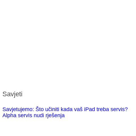
Savjeti
Savjetujemo: Što učiniti kada vaš iPad treba servis?
Alpha servis nudi rješenja