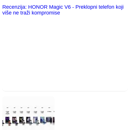
Recenzija: HONOR Magic V6 - Preklopni telefon koji
više ne traži kompromise