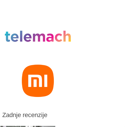
Zadnje recenzije