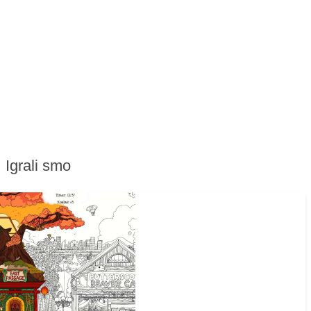
Igrali smo