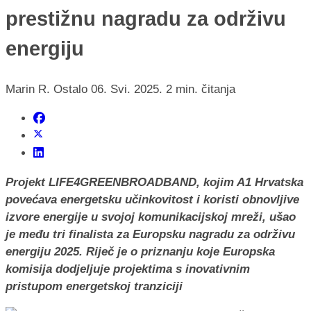
prestižnu nagradu za održivu
energiju
Marin R.
Ostalo
06. Svi. 2025.
2 min. čitanja
Projekt LIFE4GREENBROADBAND, kojim A1 Hrvatska
povećava energetsku učinkovitost i koristi obnovljive
izvore energije u svojoj komunikacijskoj mreži, ušao
je među tri finalista za Europsku nagradu za održivu
energiju 2025. Riječ je o priznanju koje Europska
komisija dodjeljuje projektima s inovativnim
pristupom energetskoj tranziciji