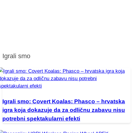
Igrali smo
Igrali smo: Covert Koalas: Phasco – hrvatska
igra koja dokazuje da za odličnu zabavu nisu
potrebni spektakularni efekti