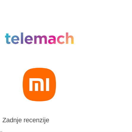
Zadnje recenzije