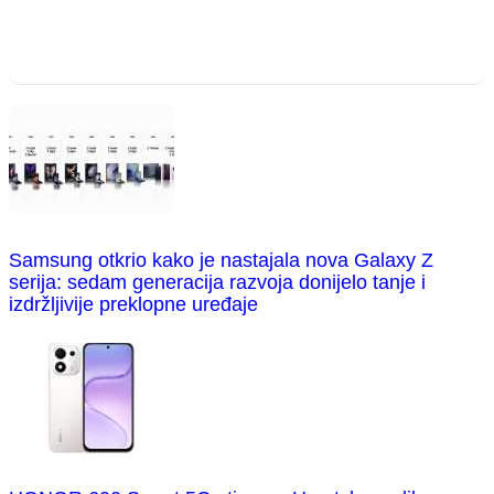
Samsung otkrio kako je nastajala nova Galaxy Z
serija: sedam generacija razvoja donijelo tanje i
izdržljivije preklopne uređaje