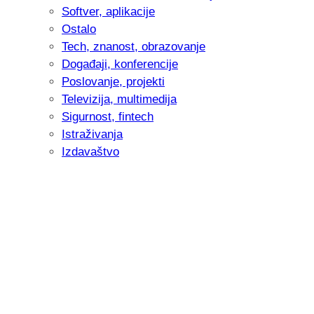
Softver, aplikacije
Ostalo
Tech, znanost, obrazovanje
Događaji, konferencije
Poslovanje, projekti
Televizija, multimedija
Sigurnost, fintech
Istraživanja
Izdavaštvo